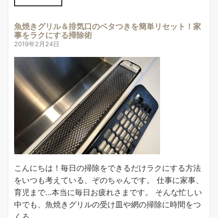
魚焼きグリル＆排気口のベタつきを簡単リセット！家
事をラクにする掃除術
2019年2月24日
こんにちは！毎日の掃除をできるだけラクにする方法
をいつも考えている、ぞのちゃんです。 仕事に家事、
育児まで…本当に毎日お疲れさまです。 そんな忙しい
中でも、魚焼きグリルの受け皿や網の掃除に時間をつ
くろ…