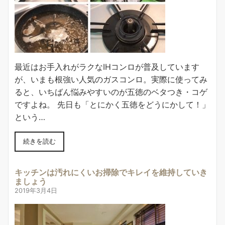
最近はお手入れがラクなIHコンロが普及しています
が、いまも根強い人気のガスコンロ。実際に使ってみ
ると、いちばん悩みやすいのが五徳のベタつき・コゲ
ですよね。 先日も「とにかく五徳をどうにかして！」
という…
続きを読む
キッチンは汚れにくいお掃除でキレイを維持していき
ましょう
2019年3月4日