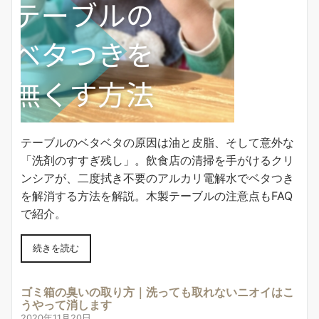
テーブルのベタベタの原因は油と皮脂、そして意外な
「洗剤のすすぎ残し」。飲食店の清掃を手がけるクリ
ンシアが、二度拭き不要のアルカリ電解水でベタつき
を解消する方法を解説。木製テーブルの注意点もFAQ
で紹介。
続きを読む
ゴミ箱の臭いの取り方｜洗っても取れないニオイはこ
うやって消します
2020年11月20日