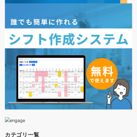
カテゴリ一覧