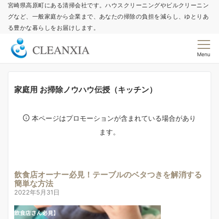
宮崎県高原町にある清掃会社です。ハウスクリーニングやビルクリーニン
グなど、一般家庭から企業まで、あなたの掃除の負担を減らし、ゆとりあ
る豊かな暮らしをお届けします。
Menu
家庭用 お掃除ノウハウ伝授（キッチン）
本ページはプロモーションが含まれている場合があり
ます。
飲食店オーナー必見！テーブルのベタつきを解消する
簡単な方法
2022年5月31日