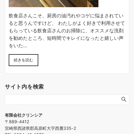
飲食店さんこそ、厨房の油汚れやコゲに悩まされてい
ると思うんですけど、 わたしがよく好きで利用させて
もらっている飲食店さんのお掃除に、オススメな洗剤
を勧めたところ、短時間でキレイになったと嬉しい声
をいた…
続きを読む
サイト内を検索
有限会社クリンシア
〒889-4412
宮崎県西諸県郡高原町大字西麓335-2