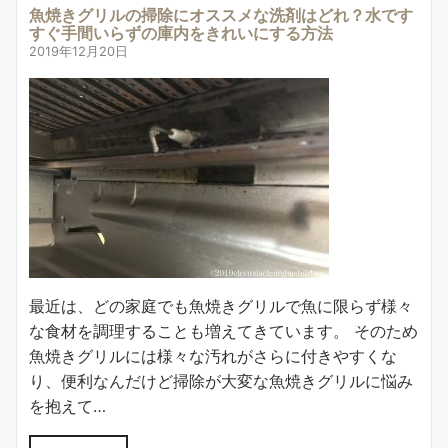
魚焼きグリルの掃除にオススメな洗剤はどれ？水です
すぐ手間いらずの庫内をきれいにする方法
2019年12月20日
最近は、どの家庭でも魚焼きグリルで魚に限らず様々
な食材を調理することも増えてきています。 そのため
魚焼きグリルには様々な汚れがさらに付きやすくな
り、便利なんだけど掃除が大変な魚焼きグリルに悩み
を抱えて…