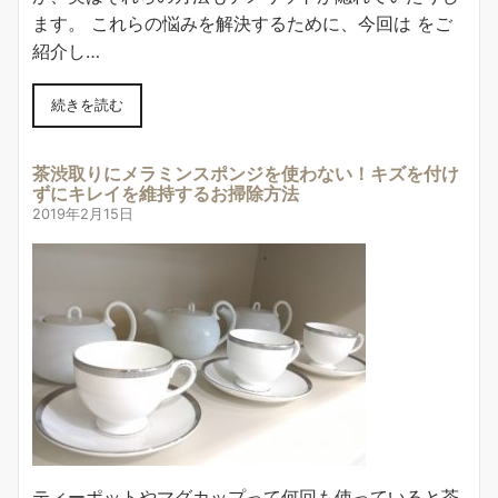
ます。 これらの悩みを解決するために、今回は をご
紹介し…
続きを読む
茶渋取りにメラミンスポンジを使わない！キズを付け
ずにキレイを維持するお掃除方法
2019年2月15日
ティーポットやマグカップって何回も使っていると茶