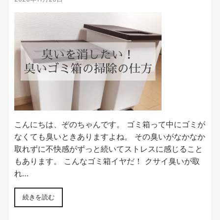
こんにちは、ぞのちゃんです。 ゴミ箱って中にゴミが
なくても臭いときありますよね。 その臭いがなかなか
取れずに不快感がずっと続いてストレスに感じること
もあります。 こんなゴミ箱イヤだ！ クサイ臭いが取
れ…
続きを読む