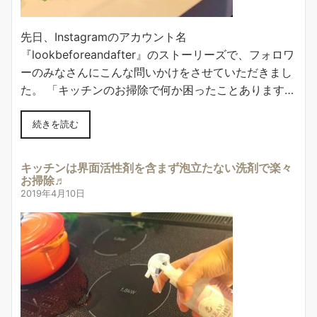
先日、Instagramのアカウント名
『lookbeforeandafter』のストーリーズで、フォロワ
ーのみなさんにこんな問いかけをさせていただきまし
た。 「キッチンのお掃除で何か困ったことあります…
続きを読む
キッチンは界面活性剤を含まず泡立たない洗剤で楽々
お掃除♬
2019年4月10日