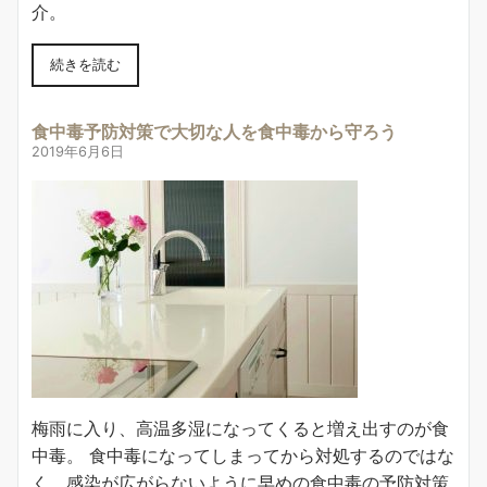
介。
続きを読む
食中毒予防対策で大切な人を食中毒から守ろう
2019年6月6日
梅雨に入り、高温多湿になってくると増え出すのが食
中毒。 食中毒になってしまってから対処するのではな
く、感染が広がらないように早めの食中毒の予防対策