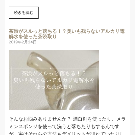
続きを読む
茶渋がスルっと落ちる！？臭いも残らないアルカリ電
解水を使った茶渋取り
2019年2月24日
そんなお悩みありませんか？ 漂白剤を使ったり、メラ
ミンスポンジを使って洗うと落ちたりもするんです
が、実はそれらの方法もデメリットが隠れていたりし