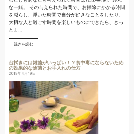
な一緒。 その与えられた時間で、お掃除にかかる時間
を減らし、浮いた時間で自分が好きなことをしたり、
大切な人と過ごす時間を楽しいものにできたら、きっ
とよ…
続きを読む
台拭きには雑菌がいっぱい！？食中毒にならないため
の効果的な除菌とお手入れの仕方
2019年4月19日