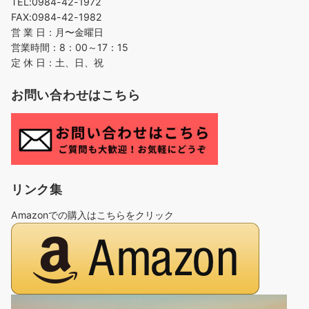
TEL:0984-42-1972
FAX:0984-42-1982
営 業 日：月〜金曜日
営業時間：8：00～17：15
定 休 日：土、日、祝
お問い合わせはこちら
リンク集
Amazonでの購入はこちらをクリック