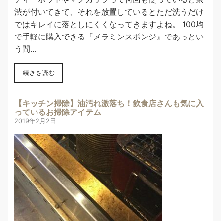
渋が付いてきて、それを放置しているとただ洗うだけ
ではキレイに落としにくくなってきますよね。 100均
で手軽に購入できる『メラミンスポンジ』であっとい
う間…
続きを読む
【キッチン掃除】油汚れ激落ち！飲食店さんも気に入
っているお掃除アイテム
2019年2月2日