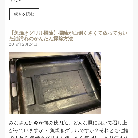
続きを読む
【魚焼きグリル掃除】掃除が面倒くさくて放っておい
た油汚れのかんたん掃除方法
2019年2月24日
みなさんは今が旬の秋刀魚、どんな風に焼いて召し上
がっていますか？ 魚焼きグリルですか？それとも七輪