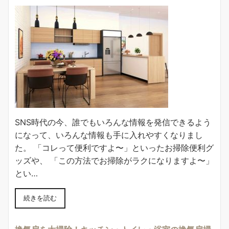
SNS時代の今、誰でもいろんな情報を発信できるよう
になって、いろんな情報も手に入れやすくなりまし
た。 「コレって便利ですよ〜」といったお掃除便利グ
ッズや、 「この方法でお掃除がラクになりますよ〜」
とい…
続きを読む