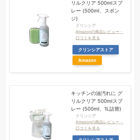
リルクリア 500mlスプ
レー (500ml、スポン
ジ)
クリンシア
Amazonの商品レビュー・
口コミを見る
クリンシアストア
Amazon
キッチンの油汚れに グ
リルクリア 500mlスプ
レー (500ml、1L詰替)
クリンシア
Amazonの商品レビュー・
口コミを見る
クリンシアストア