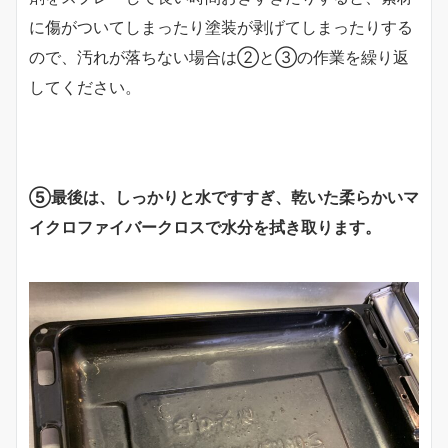
に傷がついてしまったり塗装が剥げてしまったりする
ので、汚れが落ちない場合は②と③の作業を繰り返
してください。
⑤最後は、しっかりと水ですすぎ、乾いた柔らかいマ
イクロファイバークロスで水分を拭き取ります。