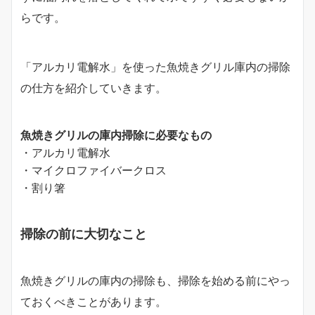
らです。
「アルカリ電解水」を使った魚焼きグリル庫内の掃除
の仕方を紹介していきます。
魚焼きグリルの庫内掃除に必要なもの
・アルカリ電解水
・マイクロファイバークロス
・割り箸
掃除の前に大切なこと
魚焼きグリルの庫内の掃除も、掃除を始める前にやっ
ておくべきことがあります。