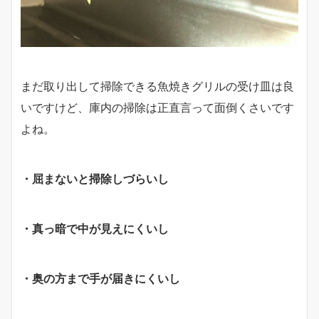
まだ取り出して掃除できる魚焼きグリルの受け皿は良
いですけど、庫内の掃除は正直言って面倒くさいです
よね。
・屈まないと掃除しづらいし
・真っ暗で中が見えにくいし
・奥の方まで手が届きにくいし