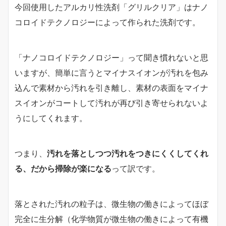
今回使用したアルカリ性洗剤「グリルクリア」はナノ
コロイドテクノロジーによって作られた洗剤です。
「ナノコロイドテクノロジー」って聞き慣れないと思
いますが、簡単に言うとマイナスイオンが汚れを包み
込んで素材から汚れを引き離し、素材の表面をマイナ
スイオンがコートして汚れが再び引き寄せられないよ
うにしてくれます。
つまり、
汚れを落としつつ汚れをつきにくくしてくれ
る、だから掃除が楽になる
って訳です。
落とされた汚れの粒子は、微生物の働きによってほぼ
完全に生分解（化学物質が微生物の働きによって有機