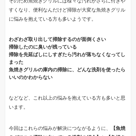
そのため魚焼きグリルには様々な汚れがさらに付きや
すくなり、便利なんだけど掃除が大変な魚焼きグリル
に悩みを抱えている方も多いようです。
わざわざ取り出して掃除するのが面倒くさい
掃除したのに臭いが残っている
掃除を先延ばしにしすぎたら汚れが落ちなくなってし
まった
魚焼きグリルの庫内の掃除に、どんな洗剤を使ったら
いいのかわからない
などなど、これ以上の悩みを抱えている方も多いと思
います。
今回はこれらの悩みが解決につながるように、
【魚焼