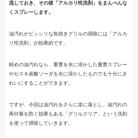
流しておき、その後「
アルカリ性洗剤」をまんべんな
くスプレーします。
油汚れがビッシリな魚焼きグリルの掃除には「アルカ
リ性洗剤」が効果的です。
軽めの油汚れなら、重曹を水に溶かした重曹スプレー
やセスキ炭酸ソーダを水に溶かしたものでも十分にき
れいにすることができます。
ですが、今回は油汚れをさらに楽に落とし、油汚れの
再付着を防ぐ効果もある「グリルクリア」という洗剤
を使って掃除していきます。