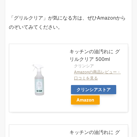
「グリルクリア」が気になる方は、ぜひAmazonから
のぞいてみてください。
キッチンの油汚れに グ
リルクリア 500ml
クリンシア
Amazonの商品レビュー・
口コミを見る
クリンシアストア
Amazon
キッチンの油汚れに グ