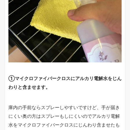
①マイクロファイバークロスにアルカリ電解水をじん
わりと含ませます。
庫内の手前ならスプレーしやすいですけど、手が届き
にくい奥の方はスプレーもしにくいのでアルカリ電解
水をマイクロファイバークロスにじんわり含ませたも