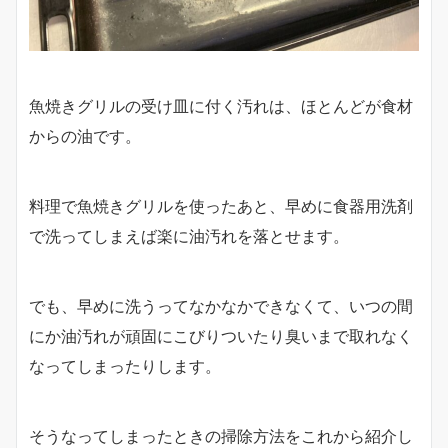
魚焼きグリルの受け皿に付く汚れは、ほとんどが食材
からの油です。
料理で魚焼きグリルを使ったあと、早めに食器用洗剤
で洗ってしまえば楽に油汚れを落とせます。
でも、早めに洗うってなかなかできなくて、いつの間
にか油汚れが頑固にこびりついたり臭いまで取れなく
なってしまったりします。
そうなってしまったときの掃除方法をこれから紹介し