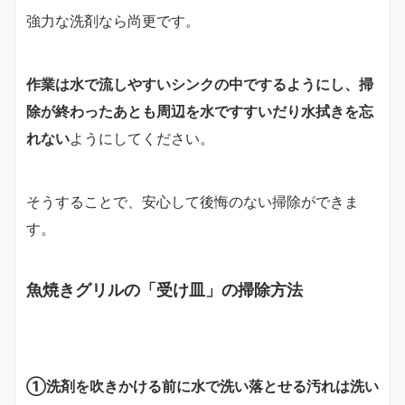
強力な洗剤なら尚更です。
作業は水で流しやすいシンクの中でするようにし、掃
除が終わったあとも周辺を水ですすいだり水拭きを忘
れない
ようにしてください。
そうすることで、安心して後悔のない掃除ができま
す。
魚焼きグリルの「受け皿」の掃除方法
①洗剤を吹きかける前に水で洗い落とせる汚れは洗い