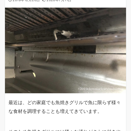
2019年12月20日
2026年7月11日
最近は、どの家庭でも魚焼きグリルで魚に限らず様々
な食材を調理することも増えてきています。