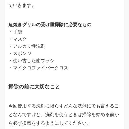
ていきます。
魚焼きグリルの受け皿掃除に必要なもの
・手袋
・マスク
・アルカリ性洗剤
・スポンジ
・使い古した歯ブラシ
・マイクロファイバークロス
掃除の前に大切なこと
今回使用する洗剤に限らずどんな洗剤にでも言えるこ
となんですけど、洗剤を使うときは掃除を始める前か
ら必ず換気をするようにしてください。