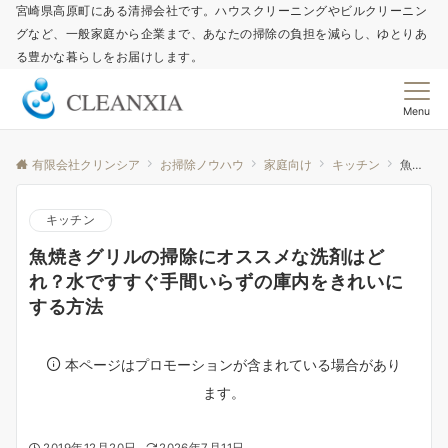
宮崎県高原町にある清掃会社です。ハウスクリーニングやビルクリーニン
グなど、一般家庭から企業まで、あなたの掃除の負担を減らし、ゆとりあ
る豊かな暮らしをお届けします。
Menu
有限会社クリンシア
お掃除ノウハウ
家庭向け
キッチン
魚焼きグリルの掃除にオススメな洗剤はどれ？水ですすぐ手間いらずの庫内をきれいにする方法
キッチン
魚焼きグリルの掃除にオススメな洗剤はど
れ？水ですすぐ手間いらずの庫内をきれいに
する方法
本ページはプロモーションが含まれている場合があり
ます。