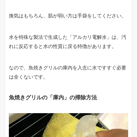
換気はもちろん、肌が弱い方は手袋をしてください。
水を特殊な製法で生成した「アルカリ電解水」は、汚
れに反応すると水の性質に戻る特徴があります。
なので、魚焼きグリルの庫内を入念に水ですすぐ必要
は全くないです。
魚焼きグリルの「庫内」の掃除方法