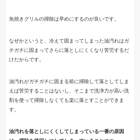
魚焼きグリルの掃除は早めにするのが良いです。
なぜかというと、冷えて固まってしまった油汚れはガ
チガチに固まってさらに落としにくくなり苦労するだ
けだからです。
油汚れがガチガチに固まる前に掃除して落としてしま
えば苦労することはないし、そこまで洗浄力が高い洗
剤を使って掃除しなくても楽に落とすことができま
す。
油汚れを落としにくくしてしまっている一番の原因