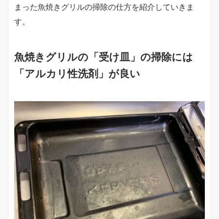
まった魚焼きグリルの掃除の仕方を紹介していきま
す。
魚焼きグリルの「受け皿」の掃除には
「アルカリ性洗剤」が良い