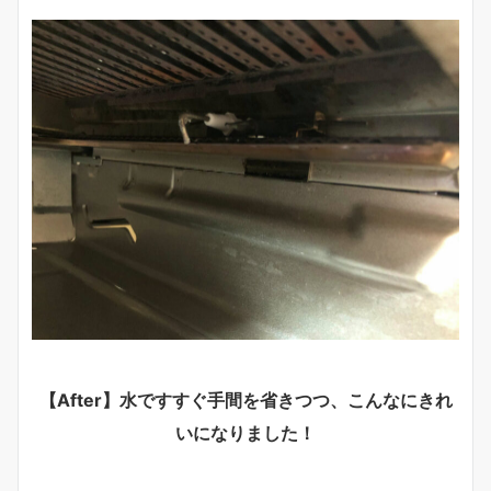
【After】水ですすぐ手間を省きつつ、こんなにきれ
いになりました！