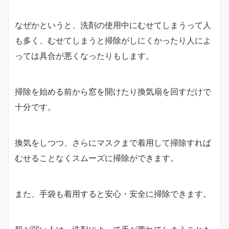
なぜかというと、洗剤の使用中にむせてしまうって人
も多く、むせてしまうと掃除がしにくかったり人によ
っては具合が悪くなったりもします。
掃除を始める前から窓を開けたり換気扇を回すだけで
十分です。
換気をしつつ、さらにマスクまで着用して掃除すれば
むせることなくスムーズに掃除ができます。
また、手袋も着用すると安心・安全に掃除できます。