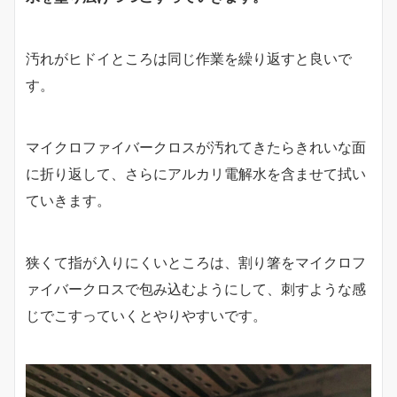
汚れがヒドイところは同じ作業を繰り返すと良いで
す。
マイクロファイバークロスが汚れてきたらきれいな面
に折り返して、さらにアルカリ電解水を含ませて拭い
ていきます。
狭くて指が入りにくいところは、割り箸をマイクロフ
ァイバークロスで包み込むようにして、刺すような感
じでこすっていくとやりやすいです。