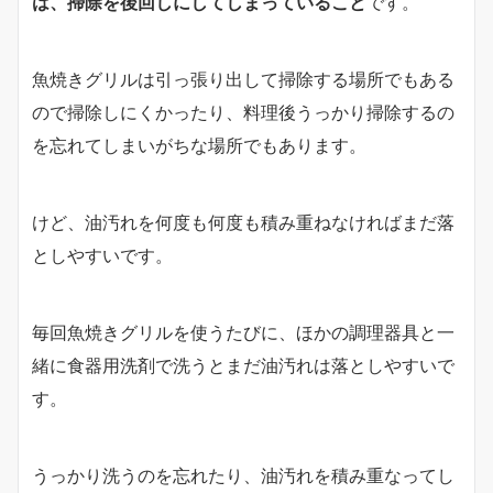
は、掃除を後回しにしてしまっていること
です。
魚焼きグリルは引っ張り出して掃除する場所でもある
ので掃除しにくかったり、料理後うっかり掃除するの
を忘れてしまいがちな場所でもあります。
けど、油汚れを何度も何度も積み重ねなければまだ落
としやすいです。
毎回魚焼きグリルを使うたびに、ほかの調理器具と一
緒に食器用洗剤で洗うとまだ油汚れは落としやすいで
す。
うっかり洗うのを忘れたり、油汚れを積み重なってし