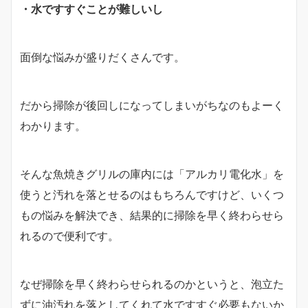
・水ですすぐことが難しいし
面倒な悩みが盛りだくさんです。
だから掃除が後回しになってしまいがちなのもよーく
わかります。
そんな魚焼きグリルの庫内には「アルカリ電化水」を
使うと汚れを落とせるのはもちろんですけど、いくつ
もの悩みを解決でき、結果的に掃除を早く終わらせら
れるので便利です。
なぜ掃除を早く終わらせられるのかというと、泡立た
ずに油汚れを落としてくれて水ですすぐ必要もないか