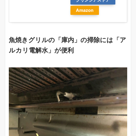
Amazon
魚焼きグリルの「庫内」の掃除には「ア
ルカリ電解水」が便利