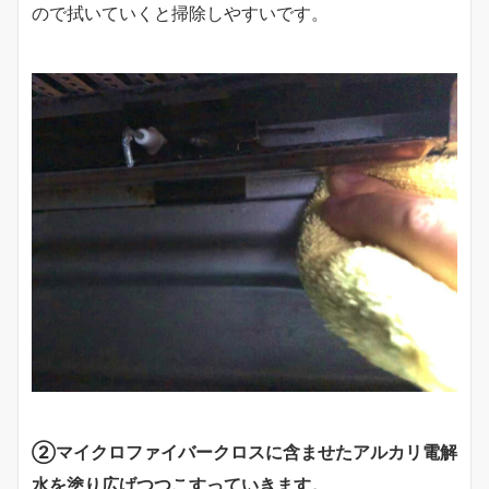
ので拭いていくと掃除しやすいです。
②マイクロファイバークロスに含ませたアルカリ電解
水を塗り広げつつこすっていきます。