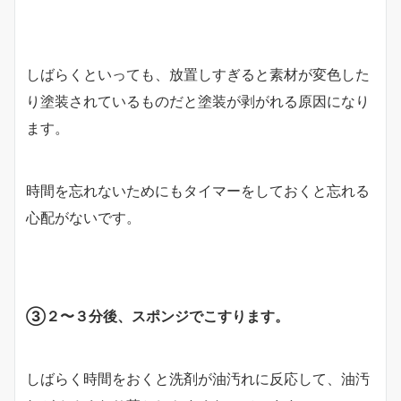
しばらくといっても、放置しすぎると素材が変色した
り塗装されているものだと塗装が剥がれる原因になり
ます。
時間を忘れないためにもタイマーをしておくと忘れる
心配がないです。
③２〜３分後、スポンジでこすります。
しばらく時間をおくと洗剤が油汚れに反応して、油汚