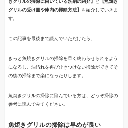
きグリルの掃除に向いている洗剤の紹介】
と
【魚焼き
グリルの受け皿や庫内の掃除方法】
を紹介していきま
す。
この記事を最後まで読んでいただけたら、
きっと魚焼きグリルの掃除を早く終わらせられるよう
になるし、油汚れを再びひきつけない掃除ができてそ
の後の掃除まで楽になったりします。
魚焼きグリルの掃除に悩んでいる方は、どうぞ掃除の
参考に読んでみてください。
魚焼きグリルの掃除は早めが良い