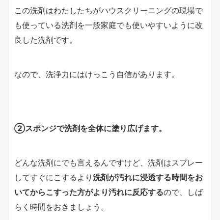
この洗剤はわたしたちがハウスクリーニングの現場で
も使っている洗剤を一般家庭でも使いやすいように改
良した洗剤です。
なので、洗浄力にはけっこう自信があります。
②スポンジで洗剤を全体に塗り広げます。
どんな洗剤にでも言えるんですけど、洗剤はスプレー
してすぐにこするより
洗剤が汚れに浸透する時間をお
いてからこすった方がより汚れに反応する
ので、しば
らく時間をおきましょう。