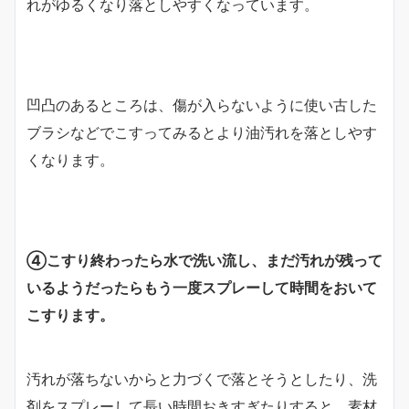
れがゆるくなり落としやすくなっています。
凹凸のあるところは、傷が入らないように使い古した
ブラシなどでこすってみるとより油汚れを落としやす
くなります。
④こすり終わったら水で洗い流し、まだ汚れが残って
いるようだったらもう一度スプレーして時間をおいて
こすります。
汚れが落ちないからと力づくで落とそうとしたり、洗
剤をスプレーして長い時間おきすぎたりすると、素材