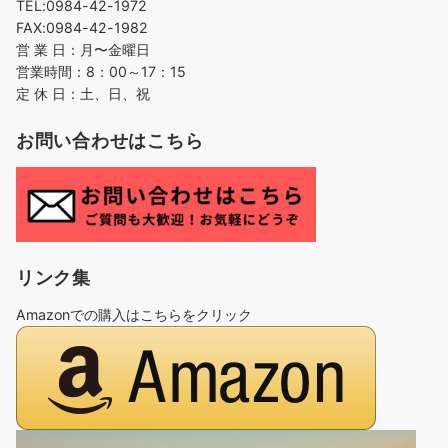
TEL:0984-42-1972
FAX:0984-42-1982
営 業 日：月〜金曜日
営業時間：8：00～17：15
定 休 日：土、日、祝
お問い合わせはこちら
リンク集
Amazonでの購入はこちらをクリック