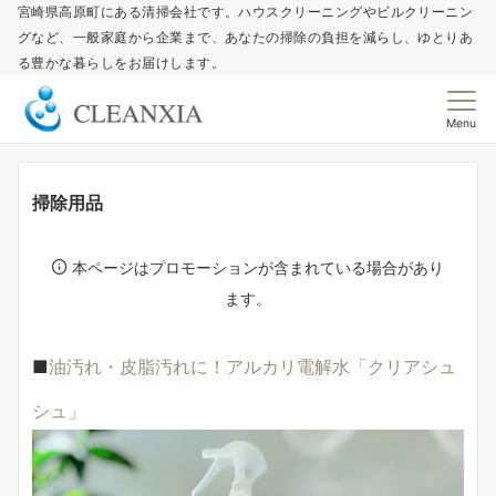
宮崎県高原町にある清掃会社です。ハウスクリーニングやビルクリーニン
グなど、一般家庭から企業まで、あなたの掃除の負担を減らし、ゆとりあ
る豊かな暮らしをお届けします。
Menu
掃除用品
本ページはプロモーションが含まれている場合があり
ます。
■
油汚れ・皮脂汚れに！アルカリ電解水「クリアシュ
シュ」