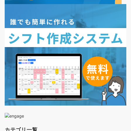
カテゴリ一覧