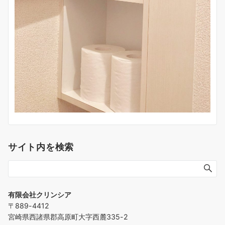
サイト内を検索
有限会社クリンシア
〒889-4412
宮崎県西諸県郡高原町大字西麓335-2