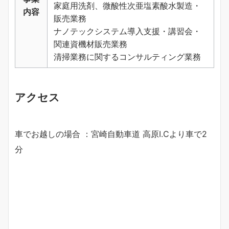
家庭用洗剤、微酸性次亜塩素酸水製造・
内容
販売業務
ナノテックシステム導入支援・講習会・
関連資機材販売業務
清掃業務に関するコンサルティング業務
アクセス
車でお越しの場合 ：宮崎自動車道 高原I.Cより車で2
分