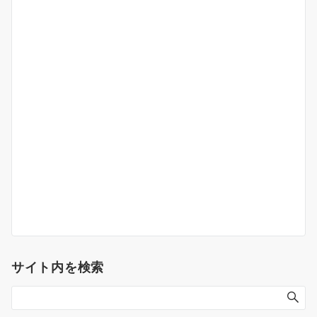
サイト内を検索