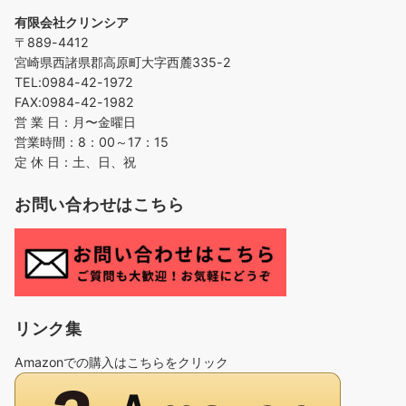
有限会社クリンシア
〒889-4412
宮崎県西諸県郡高原町大字西麓335-2
TEL:0984-42-1972
FAX:0984-42-1982
営 業 日：月〜金曜日
営業時間：8：00～17：15
定 休 日：土、日、祝
お問い合わせはこちら
リンク集
Amazonでの購入はこちらをクリック