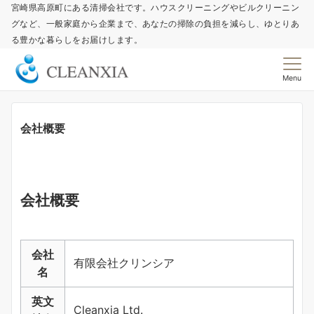
宮崎県高原町にある清掃会社です。ハウスクリーニングやビルクリーニン
グなど、一般家庭から企業まで、あなたの掃除の負担を減らし、ゆとりあ
る豊かな暮らしをお届けします。
Menu
会社概要
会社概要
会社
有限会社クリンシア
名
英文
Cleanxia Ltd.