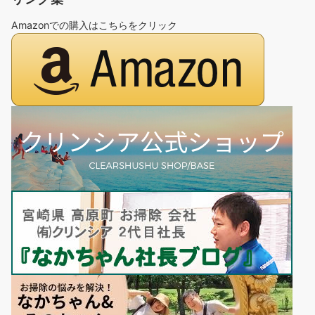
Amazonでの購入はこちらをクリック