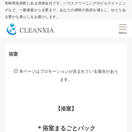
宮崎県高原町にある清掃会社です。ハウスクリーニングやビルクリーニン
グなど、一般家庭から企業まで、あなたの掃除の負担を減らし、ゆとりあ
る豊かな暮らしをお届けします。
Menu
浴室
本ページはプロモーションが含まれている場合があり
ます。
【浴室】
＊浴室まるごとパック