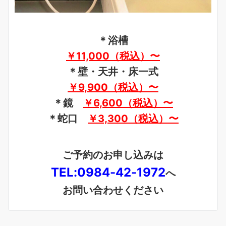
＊浴槽
￥11,000（税込）〜
＊壁・天井・床一式
￥9,900（税込）〜
＊鏡
￥6,600
（税込）〜
＊蛇口
￥3,300
（税込）〜
ご予約のお申し込みは
TEL:0984-42-1972
へ
お問い合わせください