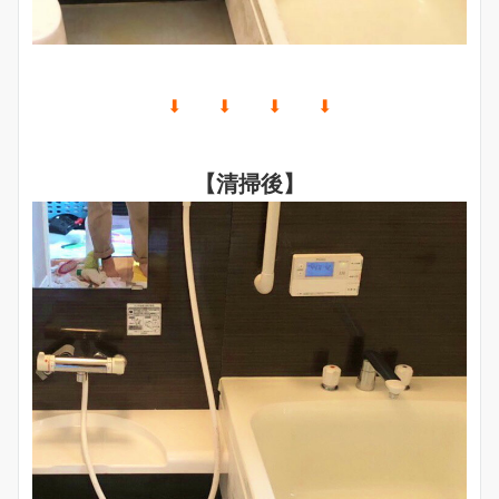
⬇︎ ⬇︎ ⬇︎ ⬇︎
【清掃後】