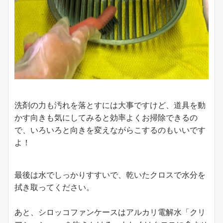
洗剤の力も汚れを落とすには大事ですけど、道具を動
かす向きも気にしてみると効率よくお掃除できるの
で、いろいろと向きを変えながらこするのもいいです
よ！
最後は水でしっかりすすいで、乾いたクロスで水分を
拭き取ってください。
あと、シロッコファンケースはアルカリ電解水「クリ