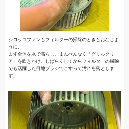
シロッコファンもフィルターの掃除のときとおなじよ
うに、
まず全体を水で濡らし、まんべんなく「グリルクリ
ア」を吹きかけ、しばらくしてからフィルターの掃除
でも活躍した目地ブラシでこすって汚れを落としま
す。