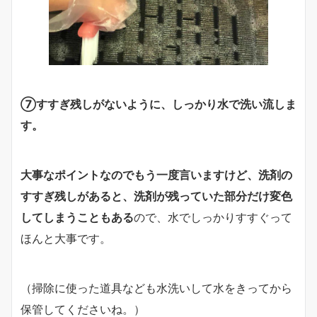
⑦すすぎ残しがないように、しっかり水で洗い流しま
す。
大事なポイントなのでもう一度言いますけど、洗剤の
すすぎ残しがあると、洗剤が残っていた部分だけ変色
してしまうこともある
ので、水でしっかりすすぐって
ほんと大事です。
（掃除に使った道具なども水洗いして水をきってから
保管してくださいね。）