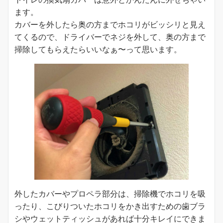
ます。
カバーを外したら奥の方までホコリがビッシリと見え
てくるので、ドライバーでネジを外して、奥の方まで
掃除してもらえたらいいなぁ〜って思います。
外したカバーやプロペラ部分は、掃除機でホコリを吸
ったり、こびりついたホコリをかき出すための歯ブラ
シやウェットティッシュがあれば十分キレイにできま