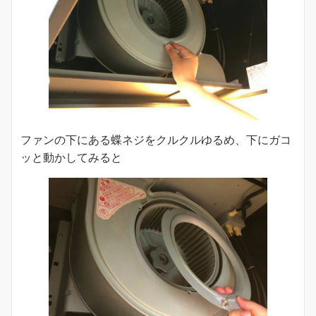
ファンの下にある蝶ネジをクルクルゆるめ、下にガコ
ッと動かしてみると