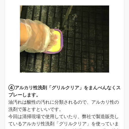
④アルカリ性洗剤「グリルクリア」をまんべんなくス
プレーします。
油汚れは酸性の汚れに分類されるので、アルカリ性の
洗剤で落とすといいです。
今回は清掃現場で使用していたり、弊社で製造販売し
ているアルカリ性洗剤「グリルクリア」を使っていま