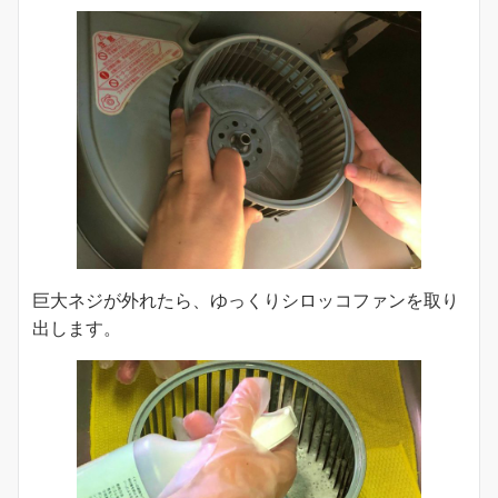
巨大ネジが外れたら、ゆっくりシロッコファンを取り
出します。