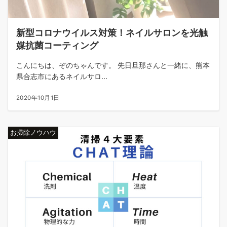
新型コロナウイルス対策！ネイルサロンを光触
媒抗菌コーティング
こんにちは、ぞのちゃんです。 先日旦那さんと一緒に、熊本
県合志市にあるネイルサロ...
2020年10月1日
お掃除ノウハウ