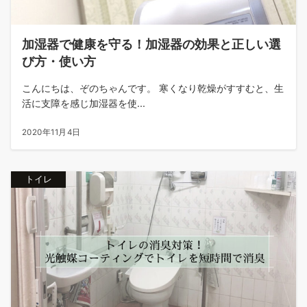
加湿器で健康を守る！加湿器の効果と正しい選
び方・使い方
こんにちは、ぞのちゃんです。 寒くなり乾燥がすすむと、生
活に支障を感じ加湿器を使...
2020年11月4日
トイレ