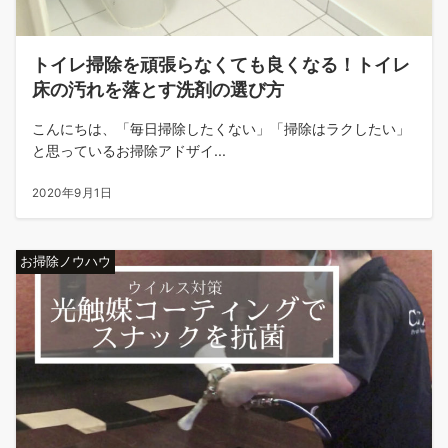
トイレ掃除を頑張らなくても良くなる！トイレ
床の汚れを落とす洗剤の選び方
こんにちは、「毎日掃除したくない」「掃除はラクしたい」
と思っているお掃除アドザイ...
2020年9月1日
お掃除ノウハウ