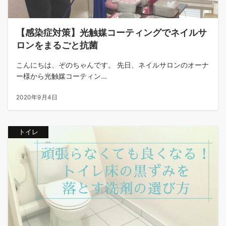
【感染症対策】光触媒コーティングでネイルサ
ロンをまるごと抗菌
こんにちは、ぞのちゃんです。 先日、ネイルサロンのオーナ
ー様から光触媒コーティン...
2020年9月4日
トイレ