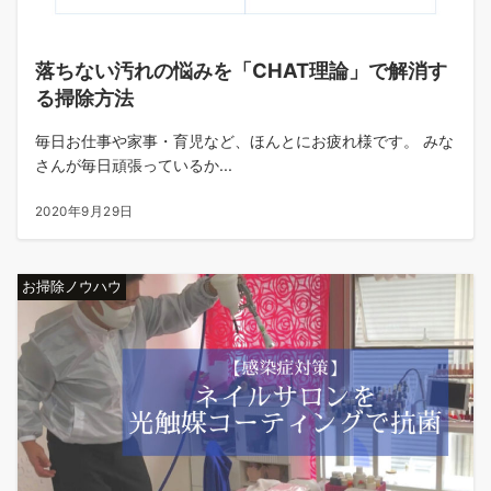
落ちない汚れの悩みを「CHAT理論」で解消す
る掃除方法
毎日お仕事や家事・育児など、ほんとにお疲れ様です。 みな
さんが毎日頑張っているか...
2020年9月29日
お掃除ノウハウ