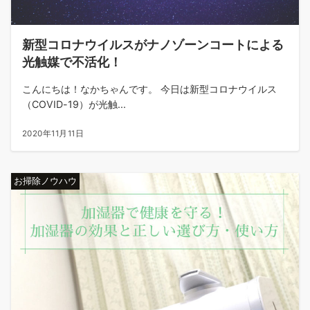
新型コロナウイルスがナノゾーンコートによる
光触媒で不活化！
こんにちは！なかちゃんです。 今日は新型コロナウイルス
（COVID-19）が光触...
2020年11月11日
お掃除ノウハウ