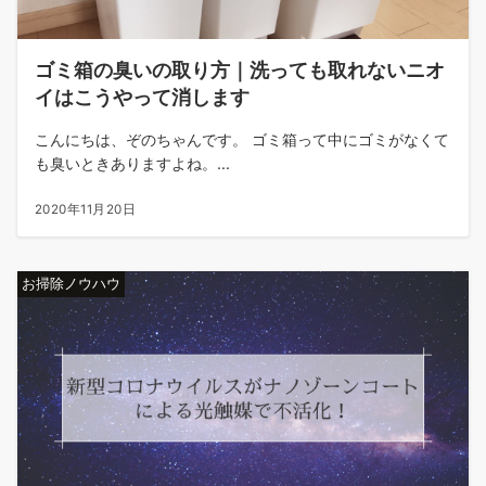
ゴミ箱の臭いの取り方｜洗っても取れないニオ
イはこうやって消します
こんにちは、ぞのちゃんです。 ゴミ箱って中にゴミがなくて
も臭いときありますよね。...
2020年11月20日
お掃除ノウハウ