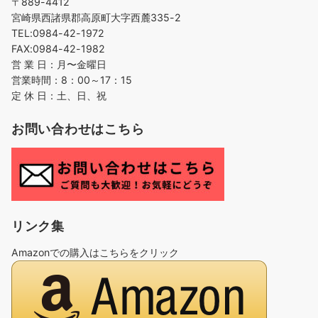
〒889-4412
宮崎県西諸県郡高原町大字西麓335-2
TEL:0984-42-1972
FAX:0984-42-1982
営 業 日：月〜金曜日
営業時間：8：00～17：15
定 休 日：土、日、祝
お問い合わせはこちら
リンク集
Amazonでの購入はこちらをクリック