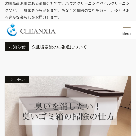
宮崎県高原町にある清掃会社です。ハウスクリーニングやビルクリーニン
グなど、一般家庭から企業まで、あなたの掃除の負担を減らし、ゆとりあ
る豊かな暮らしをお届けします。
Menu
お知らせ
次亜塩素酸水の報道について
次亜塩素酸水について弊社の見解
キッチン