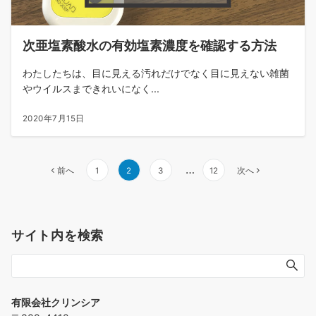
次亜塩素酸水の有効塩素濃度を確認する方法
わたしたちは、目に見える汚れだけでなく目に見えない雑菌
やウイルスまできれいになく...
2020年7月15日
…
前へ
1
2
3
12
次へ
サイト内を検索
有限会社クリンシア