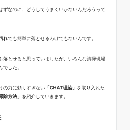
はずなのに、どうしてうまくいかないんだろうって
汚れでも簡単に落とせるわけでもないんです。
も落とせると思っていましたが、いろんな清掃現場
んでした。
けの力に頼りすぎない
「CHAT理論」
を取り入れた
掃除方法」
を紹介していきます。
夫