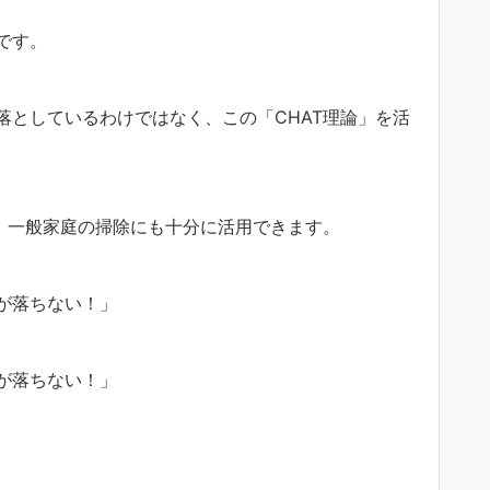
です。
落としているわけではなく、この「CHAT理論」を活
く、一般家庭の掃除にも十分に活用できます。
が落ちない！」
が落ちない！」