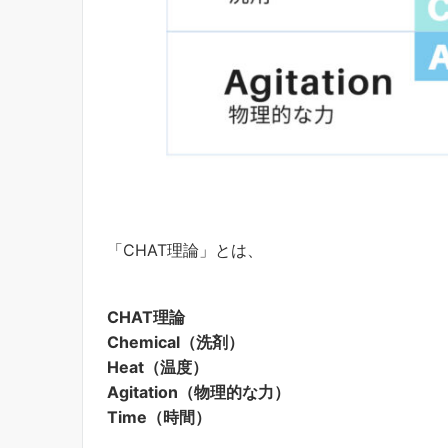
「CHAT理論」とは、
CHAT理論
Chemical（洗剤）
Heat（温度）
Agitation（物理的な力）
Time（時間）