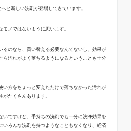
次へと新しい洗剤が登場してきています。
なモノではないように思います。
いるのなら、買い替える必要なんてないし、効果が
たら汚れがよく落ちるようになるということも十分
使い方をちょっと変えただけで落ちなかった汚れが
験がたくさんあります。
ないですけど、手持ちの洗剤でも十分に洗浄効果を
にいろんな洗剤を持つようなこともなくなり、経済