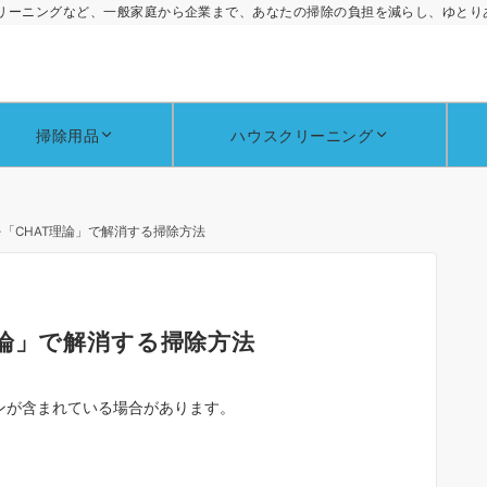
リーニングなど、一般家庭から企業まで、あなたの掃除の負担を減らし、ゆとり
掃除用品
ハウスクリーニング
「CHAT理論」で解消する掃除方法
理論」で解消する掃除方法
ンが含まれている場合があります。