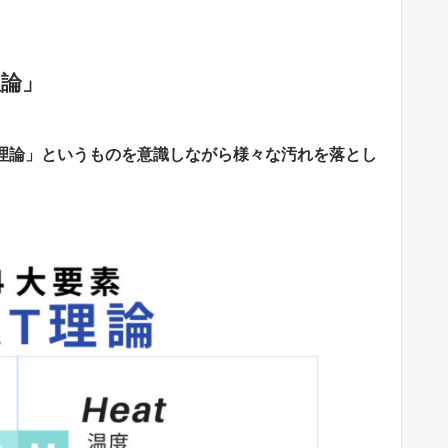
理論」
T理論」というものを意識しながら様々な汚れを落とし