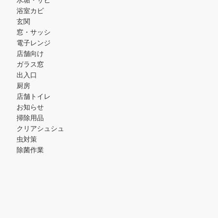
浴室カビ
玄関
窓・サッシ
電子レンジ
店舗向け
ガラス窓
出入口
厨房
店舗トイレ
お知らせ
掃除用品
クリアシュシュ
虫対策
除菌作業