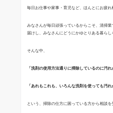
毎日お仕事や家事・育児など、ほんとにお疲れ
みなさんが毎日頑張っているからこそ、清掃業
届けし、みなさんにどうにかゆとりある暮らし
そんな中、
「洗剤の使用方法通りに掃除しているのに汚れ
「あれもこれも、いろんな洗剤を使っても汚れ
という、掃除の仕方に困っている方から相談を