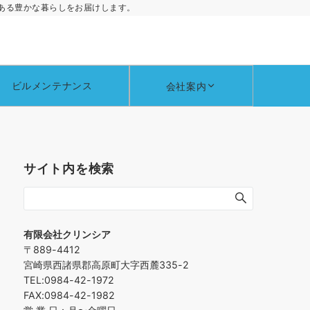
ある豊かな暮らしをお届けします。
ビルメンテナンス
会社案内
サイト内を検索
有限会社クリンシア
〒889-4412
宮崎県西諸県郡高原町大字西麓335-2
TEL:0984-42-1972
FAX:0984-42-1982