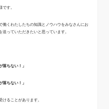
様です。
で働くわたしたちの知識とノウハウをみなさんにお
を送っていただきたいと思っています。
が落ちない！」
が落ちない！」
受けることがあります。