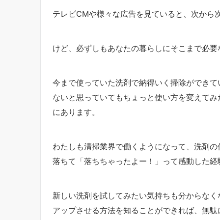
テレビCMや様々な広告を見ていると、次から
けど、必ずしもあなたの暮らしにそこまで必要
今まで使っていた洗剤で納得いく掃除ができて
ないと思っていてもちょっと使い方を変えてみ
にあります。
わたしも清掃業界で働くようになって、洗剤の
落ちて「落ちちゃったよー！」って感動した経
新しい洗剤を試してみたい気持ちも分からなく
アップさせる方法を知ることができれば、無駄