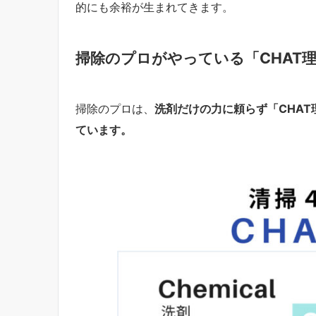
的にも余裕が生まれてきます。
掃除のプロがやっている「CHAT
掃除のプロは、
洗剤だけの力に頼らず「CHA
ています。