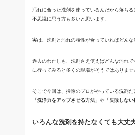
汚れに合った洗剤を使っているんだから落ちる
不思議に思う方も多いと思います。
実は、洗剤と汚れの相性が合っていればどんな
過去のわたしも、洗剤さえ使えばどんな汚れで
に行ってみると多くの現場がそうではありませ
そこで今回は、
掃除のプロがやっている洗剤だ
「洗浄力をアップさせる方法」
や
「失敗しない
いろんな洗剤を持たなくても大丈