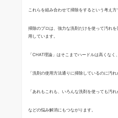
これらを組み合わせて掃除をするという考え方
掃除のプロは、強力な洗剤だけを使って汚れを
用しています。
「CHAT理論」はそこまでハードルは高くな
「洗剤の使用方法通りに掃除しているのに汚れ
「あれもこれも、いろんな洗剤を使っても汚れ
などの悩み解消にもつながります。