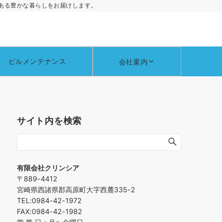
ある豊かな暮らしをお届けします。
ビルメンテナンス
会社案内
サイト内を検索
有限会社クリンシア
〒889-4412
宮崎県西諸県郡高原町大字西麓335-2
TEL:0984-42-1972
FAX:0984-42-1982