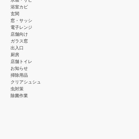
浴室カビ
玄関
窓・サッシ
電子レンジ
店舗向け
ガラス窓
出入口
厨房
店舗トイレ
お知らせ
掃除用品
クリアシュシュ
虫対策
除菌作業