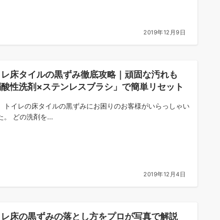
2019年12月9日
イレ床タイルの黒ずみ徹底攻略｜頑固な汚れも
弱酸性洗剤×ステンレスブラシ」で簡単リセット
、トイレの床タイルの黒ずみにお困りのお客様がいらっしゃい
。 どの洗剤を...
2019年12月4日
イレ床の黒ずみの落とし方をプロが写真で解説