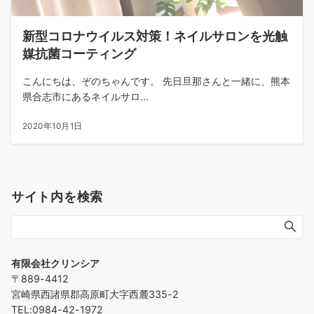
新型コロナウイルス対策！ネイルサロンを光触
媒抗菌コーティング
こんにちは、ぞのちゃんです。 先日旦那さんと一緒に、熊本
県合志市にあるネイルサロ...
2020年10月1日
サイト内を検索
有限会社クリンシア
〒889-4412
宮崎県西諸県郡高原町大字西麓335-2
TEL:0984-42-1972