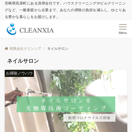
宮崎県高原町にある清掃会社です。ハウスクリーニングやビルクリーニン
グなど、一般家庭から企業まで、あなたの掃除の負担を減らし、ゆとりあ
る豊かな暮らしをお届けします。
Menu
有限会社クリンシア
ネイルサロン
ネイルサロン
お掃除ノウハウ