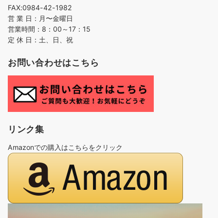
FAX:0984-42-1982
営 業 日：月〜金曜日
営業時間：8：00～17：15
定 休 日：土、日、祝
お問い合わせはこちら
リンク集
Amazonでの購入はこちらをクリック