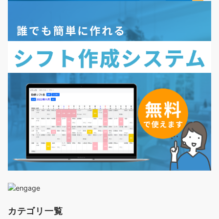
カテゴリ一覧