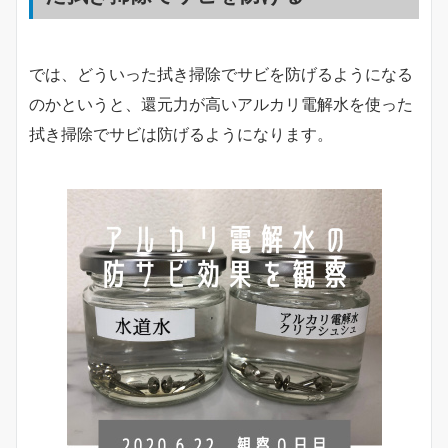
では、どういった拭き掃除でサビを防げるようになる
のかというと、還元力が高いアルカリ電解水を使った
拭き掃除でサビは防げるようになります。