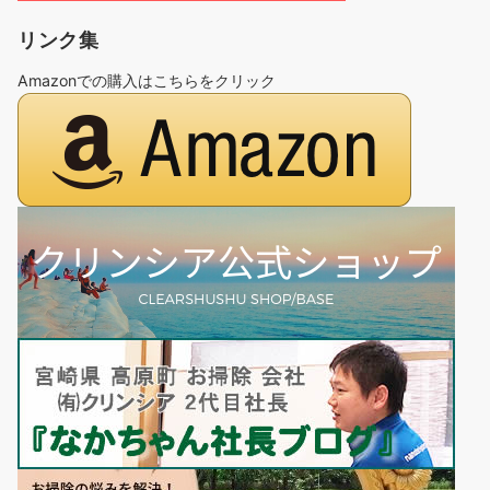
リンク集
Amazonでの購入はこちらをクリック