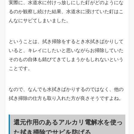
実際に、水道水に付けっ放しにした釘がどのようにな
るのか観察し続けた結果、水道水に浸けていた釘はこ
んなにサビてしまいました。
ということは、拭き掃除をするとき水拭きばかりして
いると、キレイにしたいと思いながらお掃除していた
そのもの自体も錆びてきてしまうかもしれないという
ことです。
なので、なんでも水拭きばかりするのではなく、他の
拭き掃除の仕方も取り入れた方が良さそうですよね。
還元作用のあるアルカリ電解水を使っ
た拭き掃除でサビを防げる