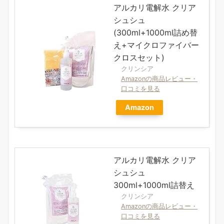
アルカリ電解水 クリア
シュシュ
(300ml+1000ml詰め替
え+マイクロファイバー
クロスセット)
クリンシア
Amazonの商品レビュー・
口コミを見る
Amazon
アルカリ電解水 クリア
シュシュ
300ml+1000ml詰替え
クリンシア
Amazonの商品レビュー・
口コミを見る