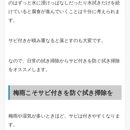
のはずっと水に浸けっぱなしだったり水拭きだけを続
けていると腐食が進んでいくことは十分に考えられま
す。
サビ付きが積み重なると落とすのも大変です。
なので、日常の拭き掃除からサビ付きを防ぐ拭き掃除
をオススメします。
梅雨こそサビ付きを防ぐ拭き掃除を
梅雨や湿気が多いときほど、サビは付きやすくなりま
す。