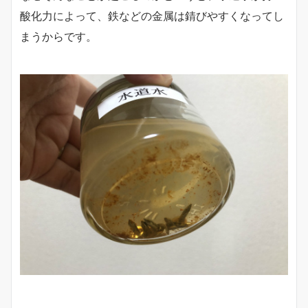
酸化力によって、鉄などの金属は錆びやすくなってし
まうからです。