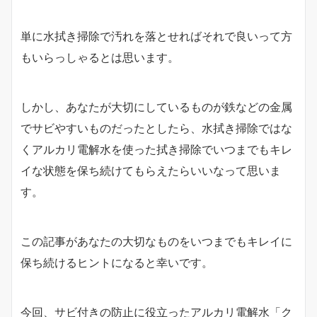
単に水拭き掃除で汚れを落とせればそれで良いって方
もいらっしゃるとは思います。
しかし、あなたが大切にしているものが鉄などの金属
でサビやすいものだったとしたら、水拭き掃除ではな
くアルカリ電解水を使った拭き掃除でいつまでもキレ
イな状態を保ち続けてもらえたらいいなって思いま
す。
この記事があなたの大切なものをいつまでもキレイに
保ち続けるヒントになると幸いです。
今回、サビ付きの防止に役立ったアルカリ電解水「ク