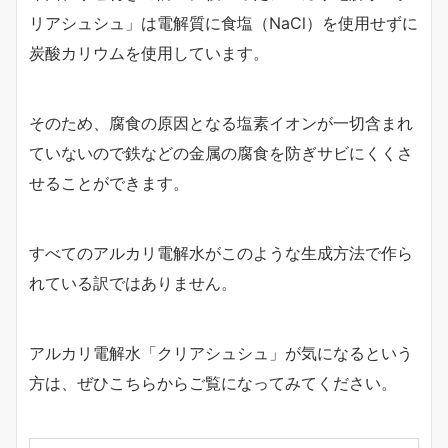
リアシュシュ」は電解質に食塩（NaCl）を使用せずに
炭酸カリウムを使用しています。
そのため、腐食の原因となる塩素イオンが一切含まれ
ていないので鉄などの金属の腐食を防ぎサビにくくさ
せることができます。
すべてのアルカリ電解水がこのような生成方法で作ら
れている訳ではありません。
アルカリ電解水「クリアシュシュ」が気になるという
方は、ぜひこちらからご覧になってみてください。