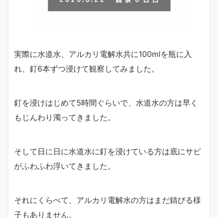
実際に水道水、アルカリ電解水共に100mlを瓶に入
れ、釘6本ずつ浸けて観察してみました。
釘を浸けはじめて5時間ぐらいで、水道水の方は早く
もじんわり濁ってきました。
そして日に日に水道水に釘を浸けている方は底にサビ
がふわふわ浮いてきました。
それにくらべて、アルカリ電解水の方はまだ錆びる様
子もありません。