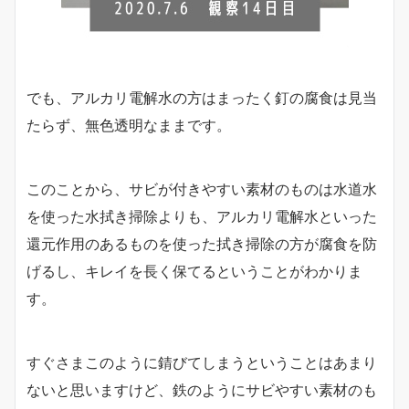
でも、アルカリ電解水の方はまったく釘の腐食は見当
たらず、無色透明なままです。
このことから、サビが付きやすい素材のものは水道水
を使った水拭き掃除よりも、アルカリ電解水といった
還元作用のあるものを使った拭き掃除の方が腐食を防
げるし、キレイを長く保てるということがわかりま
す。
すぐさまこのように錆びてしまうということはあまり
ないと思いますけど、鉄のようにサビやすい素材のも