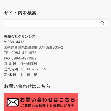
サイト内を検索
有限会社クリンシア
〒889-4412
宮崎県西諸県郡高原町大字西麓335-2
TEL:0984-42-1972
FAX:0984-42-1982
営 業 日：月〜金曜日
営業時間：8：00～17：15
定 休 日：土、日、祝
お問い合わせはこちら