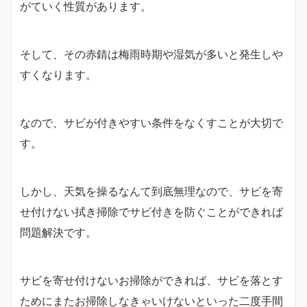
がていく性質があります。
そして、その赤錆は梅雨時期や湿気が多いと発生しや
すくなります。
なので、サビが付きやすい条件をなくすことが大切で
す。
しかし、天気を操るなんて到底無理なので、サビを寄
せ付けない拭き掃除でサビ付きを防ぐことができれば
問題解決です。
サビを寄せ付けないお掃除ができれば、サビを落とす
ためにまたお掃除しなきゃいけないといった二度手間