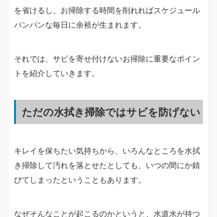
を省けるし、お掃除する時間を削れればスケジュール
パンパンな毎日に余裕が生まれます。
それでは、サビを寄せ付けないお掃除に重要なポイン
トを紹介していきます。
ただの水拭き掃除ではサビを防げない
キレイを保ちたい気持ちから、いろんなところを水拭
き掃除して汚れを落とせたとしても、いつの間にか錆
びてしまったということもあります。
なぜそんなことが起こるのかというと、水道水が持つ