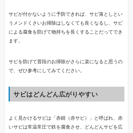
サビが付かないように予防できれば、サビ落としとい
うメンドくさいお掃除はしなくても良くなるし、サビ
による腐食を防げて物持ちを長くすることだってでき
ます。
サビを防げて普段のお掃除がさらに楽になると思うの
で、ぜひ参考にしてみてください。
サビはどんどん広がりやすい
よく見かけるサビは「赤錆（赤サビ）」と呼ばれ、赤
いサビは常温常圧で鉄を腐食させ、どんどんサビを広