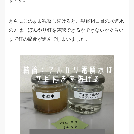
さらにこのまま観察し続けると、観察14日目の水道水
の方は、ぼんやり釘を確認できるかできないかぐらい
まで釘の腐食が進んでしまいました。