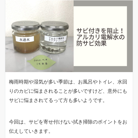
梅雨時期や湿気が多い季節は、お風呂やトイレ、水回
りのカビに悩まされることが多いですけど、意外にも
サビに悩まされてるって方も多いようです。
今回は、サビを寄せ付けない拭き掃除のポイントをお
伝えしていきます。