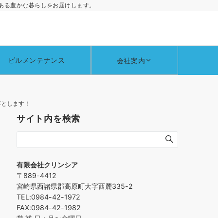
ある豊かな暮らしをお届けします。
ビルメンテナンス
会社案内
落とします！
サイト内を検索
有限会社クリンシア
〒889-4412
宮崎県西諸県郡高原町大字西麓335-2
TEL:0984-42-1972
FAX:0984-42-1982