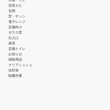
浴室カビ
玄関
窓・サッシ
電子レンジ
店舗向け
ガラス窓
出入口
厨房
店舗トイレ
お知らせ
掃除用品
クリアシュシュ
虫対策
除菌作業