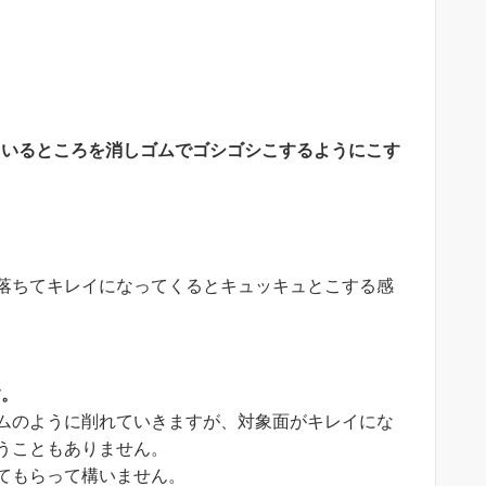
いるところを消しゴムでゴシゴシこするようにこす
落ちてキレイになってくるとキュッキュとこする感
す。
ムのように削れていきますが、対象面がキレイにな
うこともありません。
てもらって構いません。