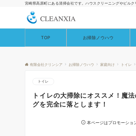
宮崎県高原町にある清掃会社です。ハウスクリーニングやビルク
TOP
お掃除ノウハウ
有限会社クリンシア
お掃除ノウハウ
家庭向け
トイレ
トイレ
トイレの大掃除にオススメ！魔法
グを完全に落とします！
本ページはプロモーショ