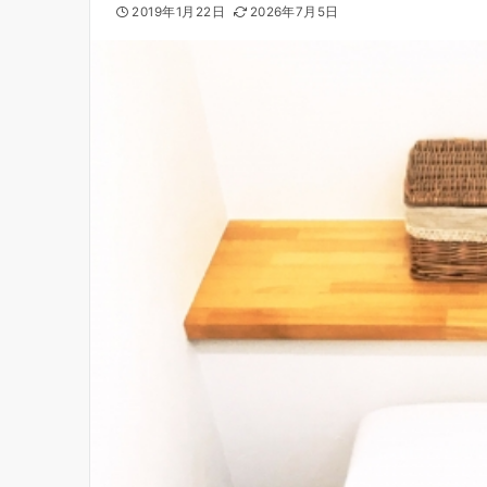
2019年1月22日
2026年7月5日