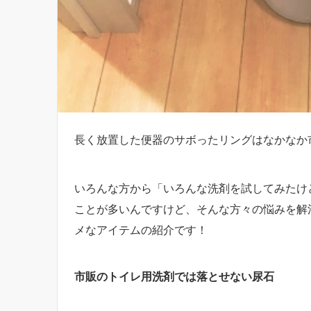
長く放置した便器のサボったリングはなかなか
いろんな方から「いろんな洗剤を試してみたけ
ことが多いんですけど、そんな方々の悩みを解
メなアイテムの紹介です！
市販のトイレ用洗剤では落とせない尿石