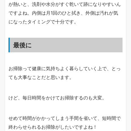
が熱いと、洗剤や水分がすぐ乾いて跡になりやすいん
ですよね。内側は月1回のひと拭き、外側は汚れが気
になったタイミングで十分です。
最後に
お掃除って健康に気持ちよく暮らしていく上で、とっ
ても大事なことだと思います。
けど、毎日時間をかけてお掃除するのも大変。
せめて時間がかかってしまう手間を省いて、短時間で
終わらせられるお掃除がしたいですよね！