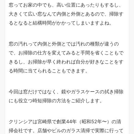
窓ってお家の中でも、高い位置にあったりもするし、
大きくて広い窓なんて内側と外側とあるので、掃除す
るとなると結構時間がかかってしまいますよね。
窓の汚れって内側と外側とでは汚れの種類が違うの
で、お掃除の仕方を変えてみると手間を省くこともで
きるし、お掃除が早く終われば自分が好きなことをす
る時間に当てられることもできます。
今回は窓だけではなく、鏡やガラスケースの拭き掃除
にも役立つ時短掃除の方法をご紹介します。
クリンシアは宮崎県で創業44年（昭和52年〜）の清
掃会社です。店舗やビルのガラス清掃で実際に行って