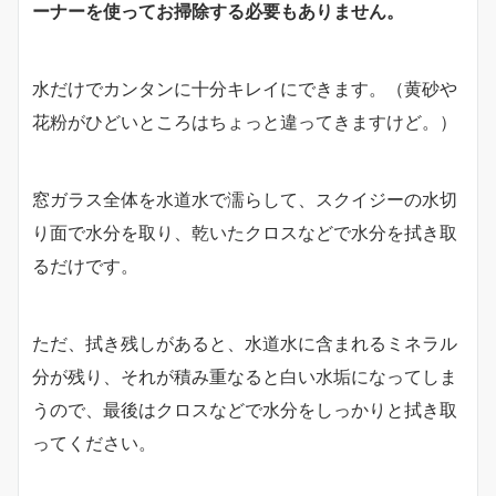
ーナーを使ってお掃除する必要もありません。
水だけでカンタンに十分キレイにできます。（黄砂や
花粉がひどいところはちょっと違ってきますけど。）
窓ガラス全体を水道水で濡らして、スクイジーの水切
り面で水分を取り、乾いたクロスなどで水分を拭き取
るだけです。
ただ、拭き残しがあると、水道水に含まれるミネラル
分が残り、それが積み重なると白い水垢になってしま
うので、最後はクロスなどで水分をしっかりと拭き取
ってください。