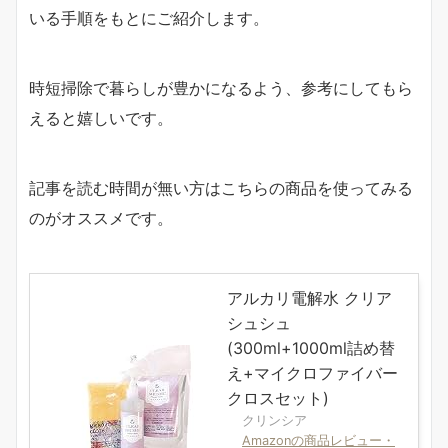
いる手順をもとにご紹介します。
時短掃除で暮らしが豊かになるよう、参考にしてもら
えると嬉しいです。
記事を読む時間が無い方はこちらの商品を使ってみる
のがオススメです。
アルカリ電解水 クリア
シュシュ
(300ml+1000ml詰め替
え+マイクロファイバー
クロスセット)
クリンシア
Amazonの商品レビュー・