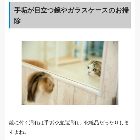
手垢が目立つ鏡やガラスケースのお掃
除
鏡に付く汚れは手垢や皮脂汚れ、化粧品だったりしま
すよね。