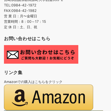
TEL:0984-42-1972
FAX:0984-42-1982
営 業 日：月〜金曜日
営業時間：8：00～17：15
定 休 日：土、日、祝
お問い合わせはこちら
リンク集
Amazonでの購入はこちらをクリック