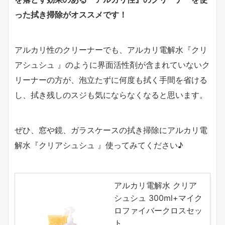
った拭き掃除がオススメです！
アルカリ性のクリーナーでも、アルカリ電解水『クリ
アシュシュ 』のように界面活性剤が含まれていないク
リーナーの方が、泡立たずに何度も拭く手間を省ける
し、拭き残しのスジも気にならなくなると思います。
ぜひ、窓や鏡、ガラスケースの拭き掃除にアルカリ電
解水『クリアシュシュ 』使ってみてください♪
アルカリ電解水 クリア
シュシュ 300ml+マイク
ロファイバークロスセッ
ト