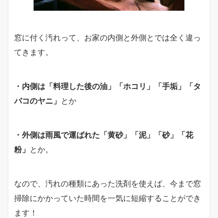
窓に付く汚れって、お家の内側と外側とでは全く違っ
てきます。
・内側は「料理した後の油」「ホコリ」「手垢」「タ
バコのヤニ」
とか
・外側は雨風で運ばれた「黄砂」「泥」「砂」「花
粉」
とか。
なので、汚れの種類にあった洗剤を使えば、今まで窓
掃除にかかっていた時間を一気に短縮することができ
ます！