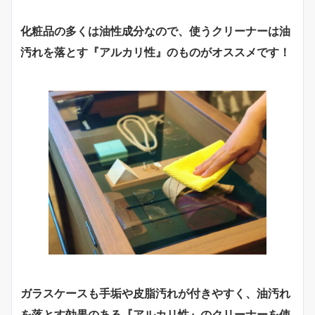
化粧品の多くは油性成分なので、使うクリーナーは油
汚れを落とす『アルカリ性』のものがオススメです！
ガラスケースも手垢や皮脂汚れが付きやすく、油汚れ
を落とす効果のある『アルカリ性』のクリーナーを使