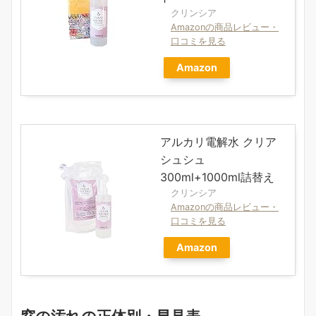
クリンシア
Amazonの商品レビュー・
口コミを見る
Amazon
アルカリ電解水 クリア
シュシュ
300ml+1000ml詰替え
クリンシア
Amazonの商品レビュー・
口コミを見る
Amazon
窓の汚れの正体別・早見表