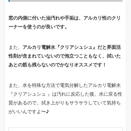
窓の内側に付いた油汚れや手垢は、アルカリ性のクリ
ーナーを使うのが良いです。
また、
アルカリ電解水『クリアシュシュ』だと界面活
性剤が含まれていないので泡立つこともなく、拭いた
あとの筋も残らないのでかなりオススメです！
また、水を特殊な方法で電気分解したアルカリ電解水
『クリアシュシュ 』は汚れに反応した後、水に戻る性
質があるので、拭き上がりもサラサラしていて気持ち
がいいんですよ〜♪