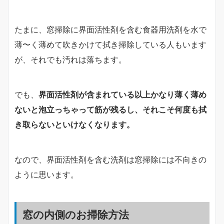
たまに、窓掃除に界面活性剤を含む食器用洗剤を水で
薄〜く薄めて吹きかけて拭き掃除している人もいます
が、それでも汚れは落ちます。
でも、
界面活性剤が含まれている以上かなり薄く薄め
ないと泡立っちゃって筋が残るし、それこそ何度も拭
き取らないといけなくなります。
なので、界面活性剤を含む洗剤は窓掃除には不向きの
ように思います。
窓の内側のお掃除方法