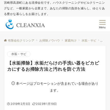
宮崎県高原町にある清掃会社です。ハウスクリーニングやビルクリーニン
グなど、一般家庭から企業まで、あなたの掃除の負担を減らし、ゆとりあ
る豊かな暮らしをお届けします。
Menu
有限会社クリンシア
お掃除ノウハウ
家庭向け
水垢・サビ
【水垢
水垢・サビ
【水垢掃除】水垢だらけの手洗い器をピカピ
カにするお掃除方法と汚れを防ぐ方法
本ページはプロモーションが含まれている場合があり
ます。
2019年2月5日
2023年1月19日