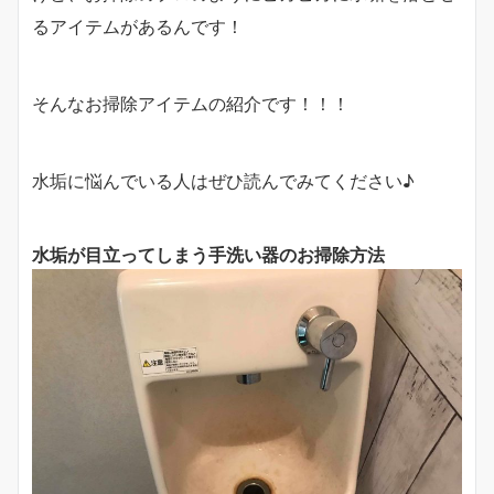
るアイテムがあるんです！
そんなお掃除アイテムの紹介です！！！
水垢に悩んでいる人はぜひ読んでみてください♪
水垢が目立ってしまう手洗い器のお掃除方法