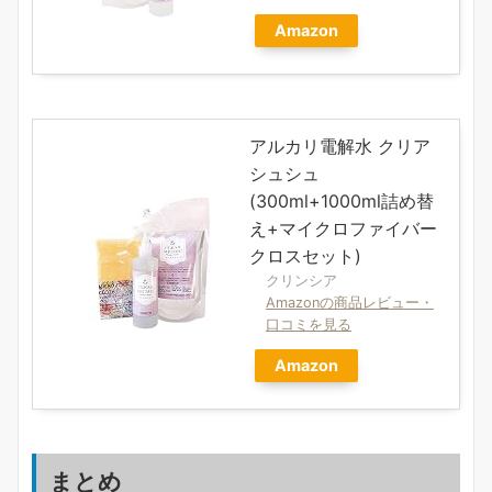
Amazon
アルカリ電解水 クリア
シュシュ
(300ml+1000ml詰め替
え+マイクロファイバー
クロスセット)
クリンシア
Amazonの商品レビュー・
口コミを見る
Amazon
まとめ