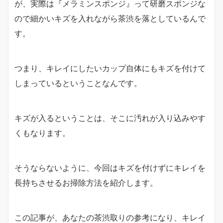
が、実際は『メラミンスポンジ』って研磨スポンジな
ので細かいキズを入れながら茶渋を落としているんで
す。
つまり、キレイにしたいカップ自体にもキズを付けて
しまっているということなんです。
キズが入るということは、そこに汚れが入り込みやす
くもなります。
そうならないように、今回はキズを付けずにキレイを
長持ちさせるお掃除方法を紹介します。
この記事が、あなたの茶渋取りの参考になり、キレイ