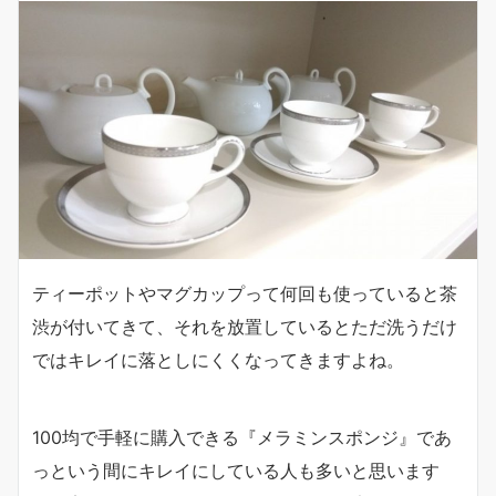
ティーポットやマグカップって何回も使っていると茶
渋が付いてきて、それを放置しているとただ洗うだけ
ではキレイに落としにくくなってきますよね。
100均で手軽に購入できる『メラミンスポンジ』であ
っという間にキレイにしている人も多いと思います