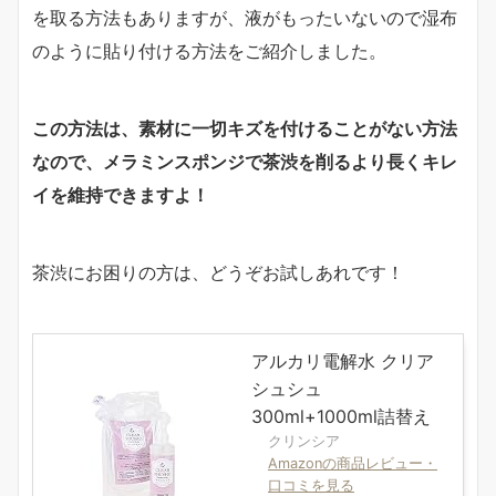
を取る方法もありますが、液がもったいないので湿布
のように貼り付ける方法をご紹介しました。
この方法は、素材に一切キズを付けることがない方法
なので、メラミンスポンジで茶渋を削るより長くキレ
イを維持できますよ！
茶渋にお困りの方は、どうぞお試しあれです！
アルカリ電解水 クリア
シュシュ
300ml+1000ml詰替え
クリンシア
Amazonの商品レビュー・
口コミを見る