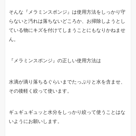
そんな『メラミンスポンジ』は使用方法をしっかり守
らないと汚れは落ちないどころか、お掃除しようとし
ている物にキズを付けてしまうことにもなりかねませ
ん。
『メラミンスポンジ』の正しい使用方法は
水滴が滴り落ちるぐらいまでたっぷりと水を含ませ、
その後軽く絞って使います。
ギュギュギュッと水分をしっかり絞って使うことはな
いようにお願いします。