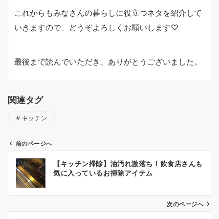
これからもみなさんの暮らしに役立つネタを紹介して
いきますので、どうぞよろしくお願いします♡
最後まで読んでいただき、ありがとうございました。
関連タグ
キッチン
前のページへ
投
【キッチン掃除】油汚れ激落ち！飲食店さんも
稿
気に入っているお掃除アイテム
ナ
ビ
ゲ
次のページへ
ー