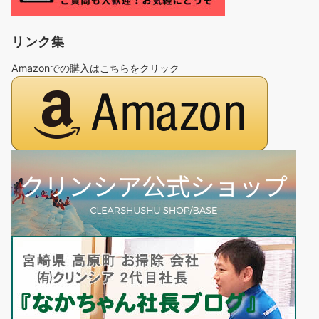
リンク集
Amazonでの購入はこちらをクリック