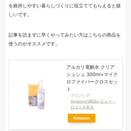
を維持しやすい暮らしづくりに役立ててもらえると嬉
しいです。
記事を読まずに早くやってみたい方はこちらの商品を
使うのがオススメです。
アルカリ電解水 クリア
シュシュ 300ml+マイク
ロファイバークロスセッ
ト
クリンシア
Amazonの商品レビュー・
口コミを見る
Amazon