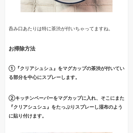
呑み口あたりは特に茶渋が付いちゃってますね。
お掃除方法
①『クリアシュシュ』をマグカップの茶渋が付いてい
る部分を中心にスプレーします。
②キッチンペーパーをマグカップに入れ、そこにまた
『クリアシュシュ』をたっぷりスプレーし湿布のよう
に貼り付けます。