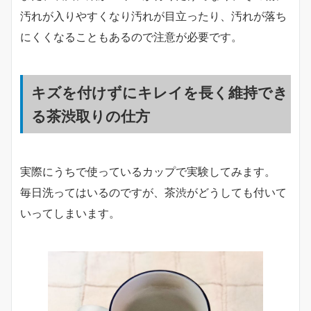
汚れが入りやすくなり汚れが目立ったり、汚れが落ち
にくくなることもあるので注意が必要です。
キズを付けずにキレイを長く維持でき
る茶渋取りの仕方
実際にうちで使っているカップで実験してみます。
毎日洗ってはいるのですが、茶渋がどうしても付いて
いってしまいます。