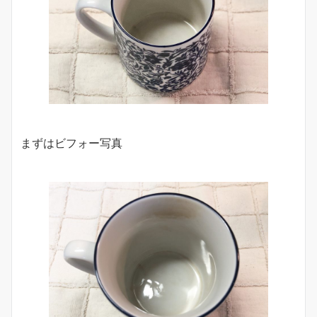
まずはビフォー写真