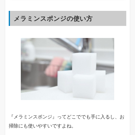
メラミンスポンジの使い方
『メラミンスポンジ』ってどこででも手に入るし、お
掃除にも使いやすいですよね。