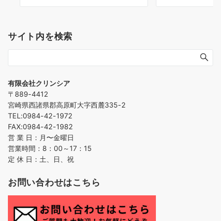
サイト内を検索
有限会社クリンシア
〒889-4412
宮崎県西諸県郡高原町大字西麓335-2
TEL:0984-42-1972
FAX:0984-42-1982
営 業 日：月〜金曜日
営業時間：8：00～17：15
定 休 日：土、日、祝
お問い合わせはこちら