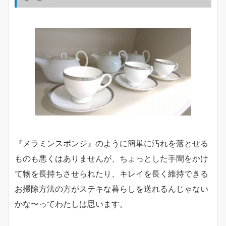
『メラミンスポンジ』のように簡単に汚れを落とせる
ものも悪くはありませんが、ちょっとした手間をかけ
て物を長持ちさせられたり、キレイを長く維持できる
お掃除方法の方がステキな暮らしを送れるんじゃない
かな〜ってわたしは思います。