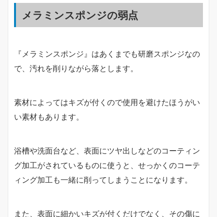
メラミンスポンジの弱点
『メラミンスポンジ』はあくまでも研磨スポンジなの
で、汚れを削りながら落とします。
素材によってはキズが付くので使用を避けたほうがい
い素材もあります。
浴槽や洗面台など、表面にツヤ出しなどのコーティン
グ加工がされているものに使うと、せっかくのコーテ
ィング加工も一緒に削ってしまうことになります。
また、表面に細かいキズが付くだけでなく、その傷に