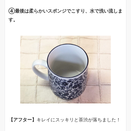
④最後は柔らかいスポンジでこすり、水で洗い流しま
す。
【アフター】
キレイにスッキリと茶渋が落ちました！