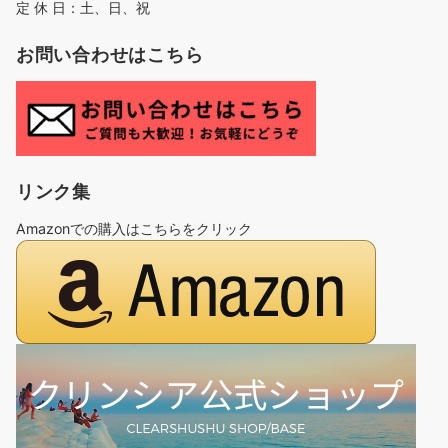
定 休 日：土、日、祝
お問い合わせはこちら
リンク集
Amazonでの購入はこちらをクリック