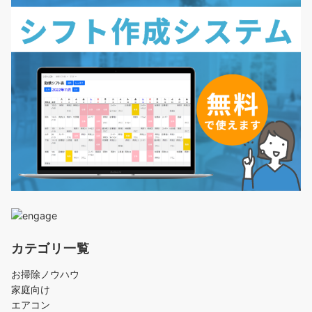
カテゴリ一覧
お掃除ノウハウ
家庭向け
エアコン