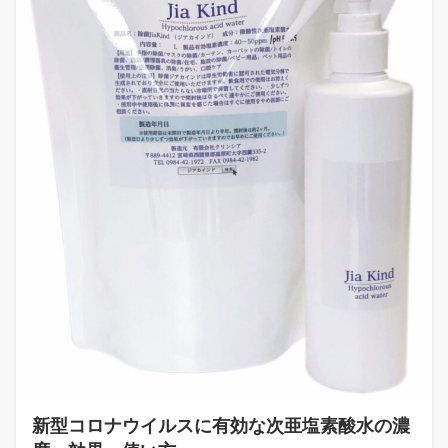
新型コロナウイルスに有効な次亜塩素酸水の濃