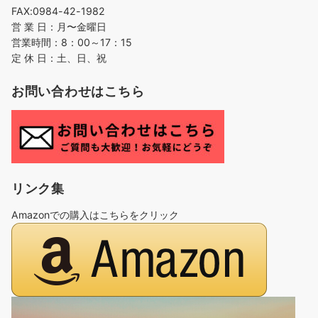
FAX:0984-42-1982
営 業 日：月〜金曜日
営業時間：8：00～17：15
定 休 日：土、日、祝
お問い合わせはこちら
リンク集
Amazonでの購入はこちらをクリック