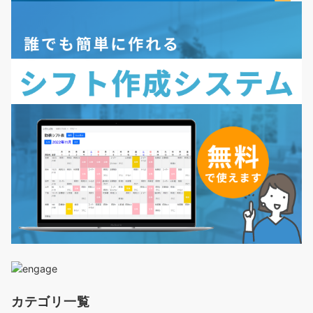
カテゴリ一覧