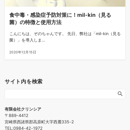
食中毒・感染症予防対策に！mil-kin（見る
菌）の特徴と使用方法
こんにちは、ぞのちゃんです。 先日、弊社は「mil-kin（見る
菌）」を導入しま...
2020年12月15日
サイト内を検索
有限会社クリンシア
〒889-4412
宮崎県西諸県郡高原町大字西麓335-2
TEL:0984-42-1972