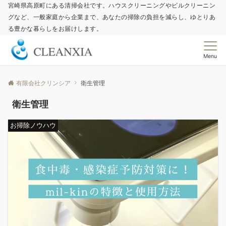
宮崎県高原町にある清掃会社です。ハウスクリーニングやビルクリーニン
グなど、一般家庭から企業まで、あなたの掃除の負担を減らし、ゆとりあ
る豊かな暮らしをお届けします。
Menu
有限会社クリンシア
衛生管理
衛生管理
お掃除ノウハウ