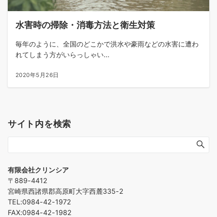
水害時の掃除・消毒方法と衛生対策
毎年のように、全国のどこかで洪水や豪雨などの水害に遭わ
れてしまう方がいらっしゃい...
2020年5月26日
サイト内を検索
有限会社クリンシア
〒889-4412
宮崎県西諸県郡高原町大字西麓335-2
TEL:0984-42-1972
FAX:0984-42-1982