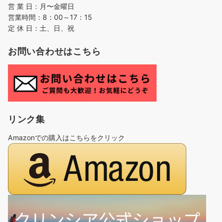
営 業 日：月〜金曜日
営業時間：8：00～17：15
定 休 日：土、日、祝
お問い合わせはこちら
リンク集
Amazonでの購入はこちらをクリック