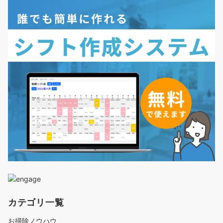
カテゴリ一覧
お掃除ノウハウ