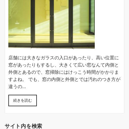
店舗には大きなガラスの入口があったり、高い位置に
窓があったりもするし、大きくて広い窓なんて内側と
外側とあるので、窓掃除にはけっこう時間がかかりま
すよね。 でも、窓の内側と外側とでは汚れのつき方が
違うの…
続きを読む
サイト内を検索