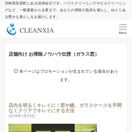
宮崎県高原町にある清掃会社です。ハウスクリーニングやビルクリーニン
グなど、一般家庭から企業まで、あなたの掃除の負担を減らし、ゆとりあ
る豊かな暮らしをお届けします。
Menu
店舗向け お掃除ノウハウ伝授（ガラス窓）
本ページはプロモーションが含まれている場合があり
ます。
店内を明るくキレイに！窓や鏡、ガラスケースを手間
なくクリアでキレイにする方法
2019年1月23日