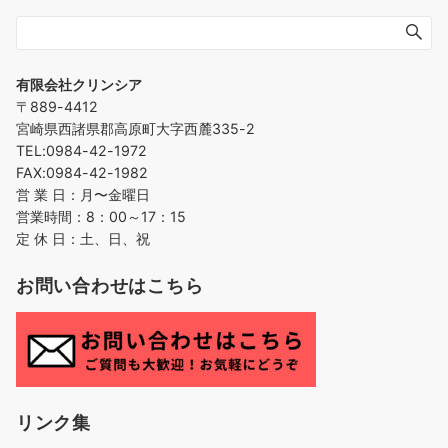
有限会社クリンシア
〒889-4412
宮崎県西諸県郡高原町大字西麓335-2
TEL:0984-42-1972
FAX:0984-42-1982
営 業 日：月〜金曜日
営業時間：8：00～17：15
定 休 日：土、日、祝
お問い合わせはこちら
リンク集