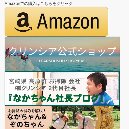
Amazonでの購入はこちらをクリック