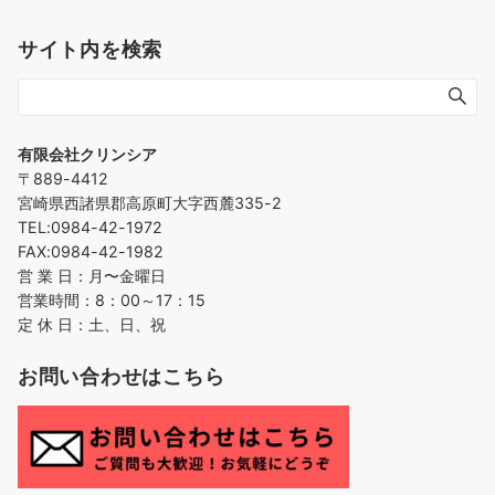
サイト内を検索
有限会社クリンシア
〒889-4412
宮崎県西諸県郡高原町大字西麓335-2
TEL:0984-42-1972
FAX:0984-42-1982
営 業 日：月〜金曜日
営業時間：8：00～17：15
定 休 日：土、日、祝
お問い合わせはこちら