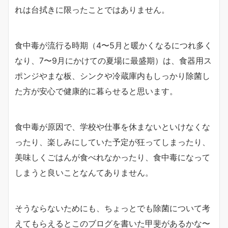
れは台拭きに限ったことではありません。
食中毒が流行る時期（4〜5月と暖かくなるにつれ多く
なり、7〜9月にかけての夏場に最盛期）は、食器用ス
ポンジやまな板、シンクや冷蔵庫内もしっかり除菌し
た方が安心で健康的に暮らせると思います。
食中毒が原因で、学校や仕事を休まないといけなくな
ったり、楽しみにしていた予定が狂ってしまったり、
美味しくごはんが食べれなかったり、食中毒になって
しまうと良いことなんてありません。
そうならないためにも、ちょっとでも除菌について考
えてもらえるとこのブログを書いた甲斐があるかな〜