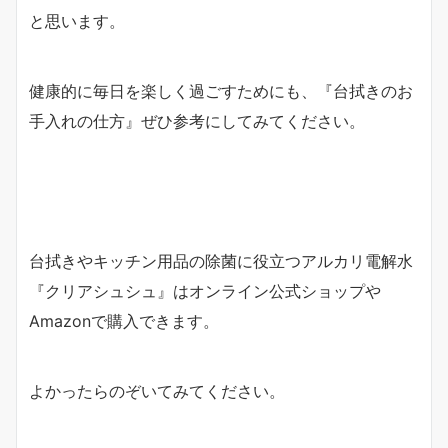
と思います。
健康的に毎日を楽しく過ごすためにも、『台拭きのお
手入れの仕方』ぜひ参考にしてみてください。
台拭きやキッチン用品の除菌に役立つアルカリ電解水
『クリアシュシュ』はオンライン公式ショップや
Amazonで購入できます。
よかったらのぞいてみてください。