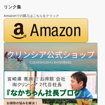
リンク集
Amazonでの購入はこちらをクリック