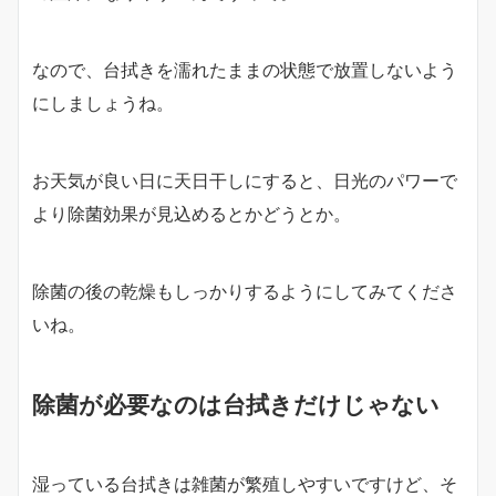
なので、台拭きを濡れたままの状態で放置しないよう
にしましょうね。
お天気が良い日に天日干しにすると、日光のパワーで
より除菌効果が見込めるとかどうとか。
除菌の後の乾燥もしっかりするようにしてみてくださ
いね。
除菌が必要なのは台拭きだけじゃない
湿っている台拭きは雑菌が繁殖しやすいですけど、そ