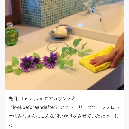
先日、Instagramのアカウント名
『lookbeforeandafter』のストーリーズで、フォロワ
ーのみなさんにこんな問いかけをさせていただきまし
た。