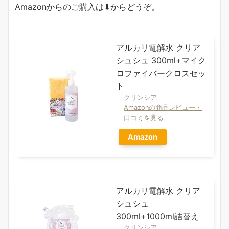
Amazonからのご購入は⬇︎からどうぞ。
アルカリ電解水 クリア
シュシュ 300ml+マイク
ロファイバークロスセッ
ト
クリンシア
Amazonの商品レビュー・
口コミを見る
Amazon
アルカリ電解水 クリア
シュシュ
300ml+1000ml詰替え
クリンシア