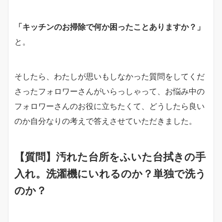
「キッチンのお掃除で何か困ったことありますか？」
と。
そしたら、わたしが思いもしなかった質問をしてくだ
さったフォロワーさんがいらっしゃって、お悩み中の
フォロワーさんのお役に立ちたくて、どうしたら良い
のか自分なりの考えで答えさせていただきました。
【質問】汚れた台所をふいた台拭きの手
入れ。洗濯機にいれるのか？単独で洗う
のか？