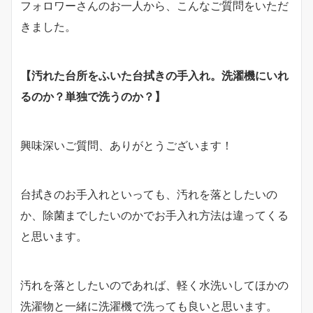
フォロワーさんのお一人から、こんなご質問をいただ
きました。
【汚れた台所をふいた台拭きの手入れ。洗濯機にいれ
るのか？単独で洗うのか？】
興味深いご質問、ありがとうございます！
台拭きのお手入れといっても、汚れを落としたいの
か、除菌までしたいのかでお手入れ方法は違ってくる
と思います。
汚れを落としたいのであれば、軽く水洗いしてほかの
洗濯物と一緒に洗濯機で洗っても良いと思います。