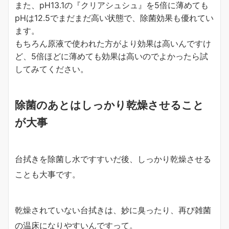
また、pH13.1の『クリアシュシュ』を5倍に薄めても
pHは12.5でまだまだ高い状態で、除菌効果も優れてい
ます。
もちろん原液で使われた方がより効果は高いんですけ
ど、5倍ほどに薄めても効果は高いのでよかったら試
してみてください。
除菌のあとはしっかり乾燥させること
が大事
台拭きを除菌し水ですすいだ後、しっかり乾燥させる
ことも大事です。
乾燥されていない台拭きは、妙に臭ったり、再び雑菌
の温床になりやすいんですって。