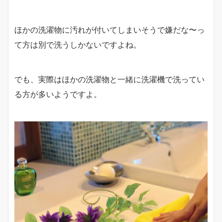
ほかの洗濯物に汚れが付いてしまいそうで嫌だな〜っ
て方は別で洗うしかないですよね。
でも、実際はほかの洗濯物と一緒に洗濯機で洗ってい
る方が多いようですよ。