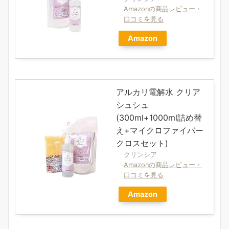
Amazonの商品レビュー・
口コミを見る
Amazon
アルカリ電解水 クリア
シュシュ
(300ml+1000ml詰め替
え+マイクロファイバー
クロスセット)
クリンシア
Amazonの商品レビュー・
口コミを見る
Amazon