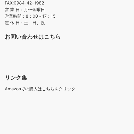
FAX:0984-42-1982
営 業 日：月〜金曜日
営業時間：8：00～17：15
定 休 日：土、日、祝
お問い合わせはこちら
リンク集
Amazonでの購入はこちらをクリック