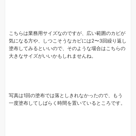
こちらは業務用サイズなのですが、広い範囲のカビが
気になる方や、しつこそうなカビには2〜3回繰り返し
塗布してみるといいので、そのような場合はこちらの
大きなサイズがいいかもしれませんね。
写真は1回の塗布では落としきれなかったので、もう
一度塗布してしばらく時間を置いているところです。