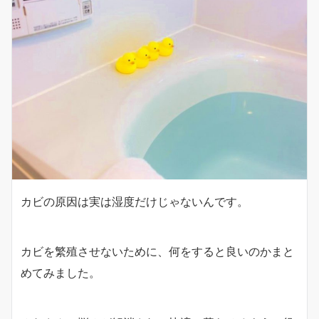
カビの原因は実は湿度だけじゃないんです。
カビを繁殖させないために、何をすると良いのかまと
めてみました。