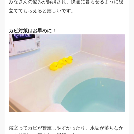
みなさんの悩みが解消され、快適に暮らせるように役
立ててもらえると嬉しいです。
カビ対策はお早めに！
浴室ってカビが繁殖しやすかったり、水垢が落ちなか