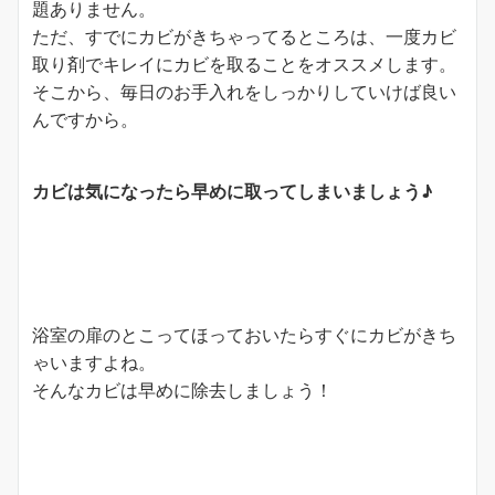
題ありません。
ただ、すでにカビがきちゃってるところは、一度カビ
取り剤でキレイにカビを取ることをオススメします。
そこから、毎日のお手入れをしっかりしていけば良い
んですから。
カビは気になったら早めに取ってしまいましょう♪
浴室の扉のとこってほっておいたらすぐにカビがきち
ゃいますよね。
そんなカビは早めに除去しましょう！