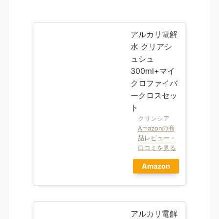
アルカリ電解
水 クリアシ
ュシュ
300ml+マイ
クロファイバ
ークロスセッ
ト
クリンシア
Amazonの商
品レビュー・
口コミを見る
Amazon
アルカリ電解