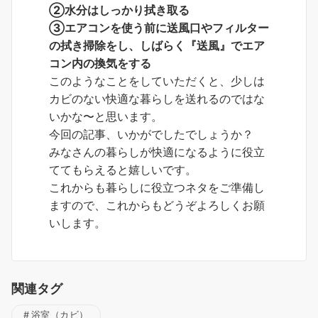
②水分はしっかり拭き取る
③エアコンを使う前に送風口やフィルター
の拭き掃除をし、しばらく『送風』でエア
コン内の換気をする
このようなことをしていただくと、少しは
カビのない快適な暮らしを送れるのではな
いかな〜と思います。
今回の記事、いかがでしたでしょうか？
みなさんの暮らしが快適になるように役立
ててもらえると嬉しいです。
これからも暮らしに役立つネタをご準備し
ますので、これからもどうぞよろしくお願
いします。
関連タグ
浴室（カビ）